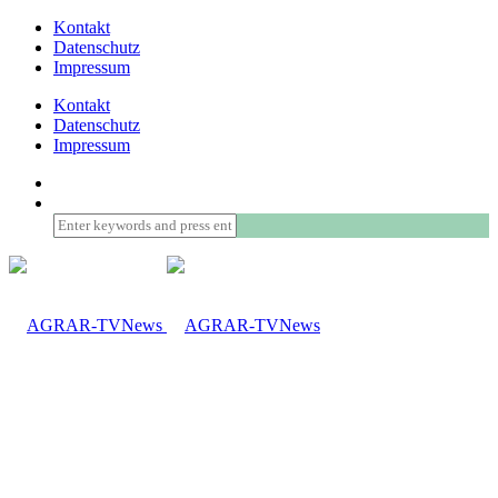
Kontakt
Datenschutz
Impressum
Kontakt
Datenschutz
Impressum