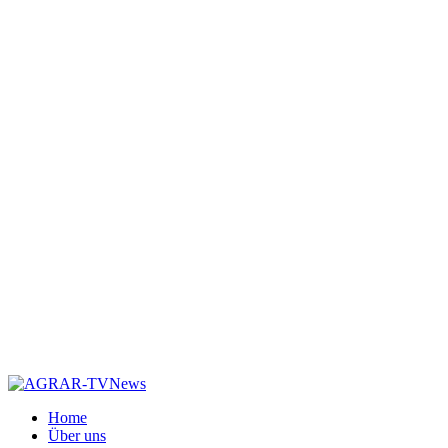
Home
Über uns