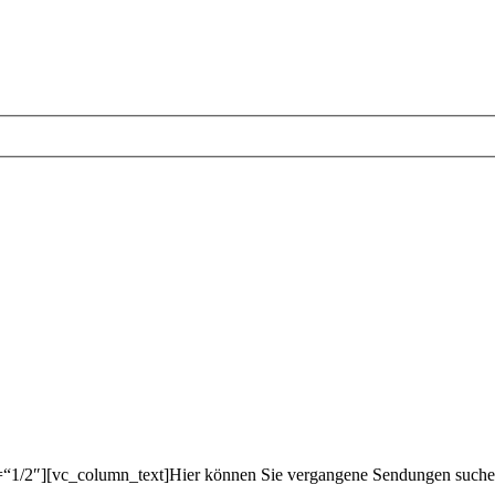
=“1/2″][vc_column_text]Hier können Sie vergangene Sendungen suche