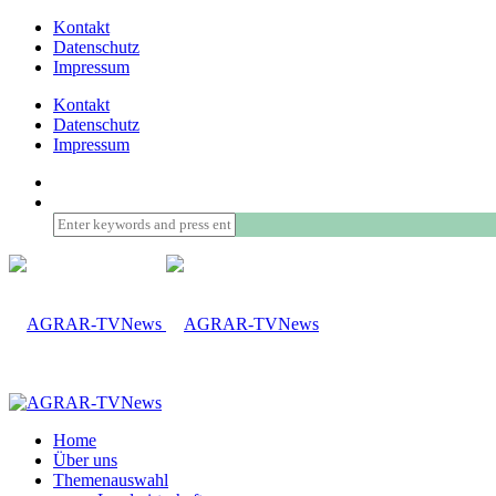
Kontakt
Datenschutz
Impressum
Kontakt
Datenschutz
Impressum
Home
Über uns
Themenauswahl