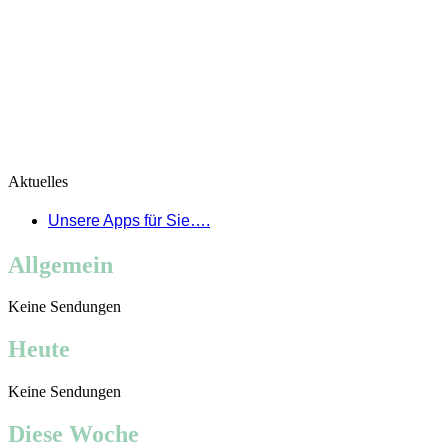
Aktuelles
Unsere Apps für Sie….
Allgemein
Keine Sendungen
Heute
Keine Sendungen
Diese Woche