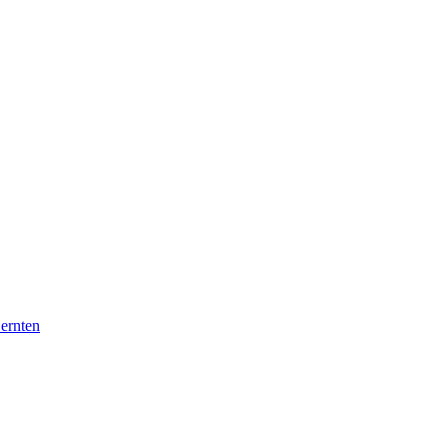
 ernten