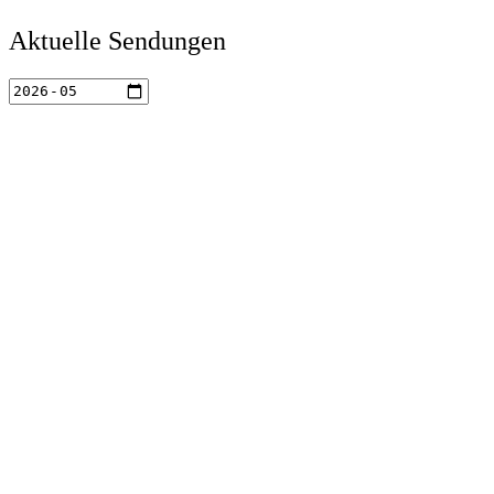
Aktuelle Sendungen