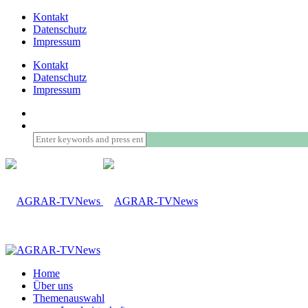
Kontakt
Datenschutz
Impressum
Kontakt
Datenschutz
Impressum
Home
Über uns
Themenauswahl