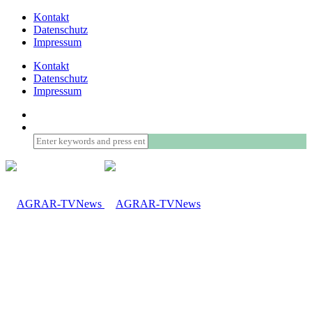
Kontakt
Datenschutz
Impressum
Kontakt
Datenschutz
Impressum