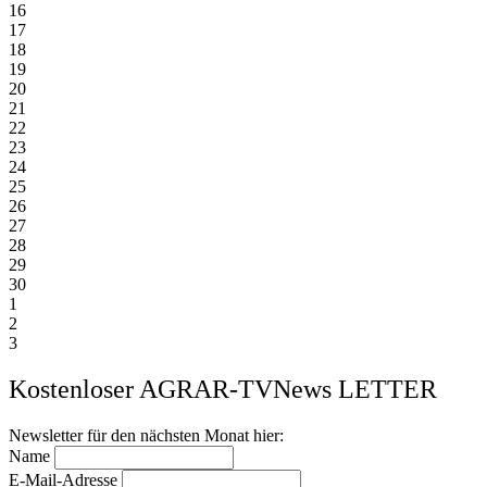
16
17
18
19
20
21
22
23
24
25
26
27
28
29
30
1
2
3
Kostenloser AGRAR-TVNews LETTER
Newsletter für den nächsten Monat hier:
Name
E-Mail-Adresse