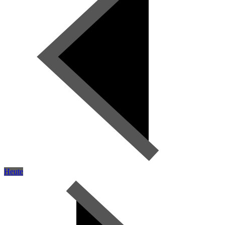
Heute