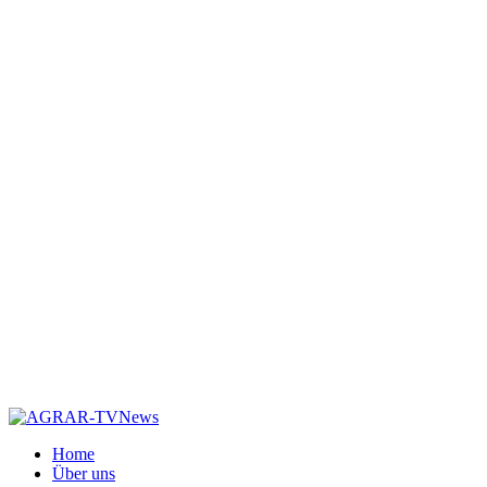
Home
Über uns