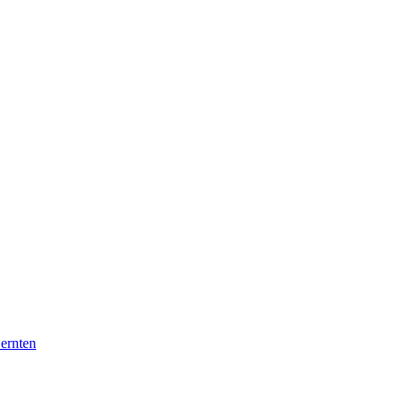
 ernten