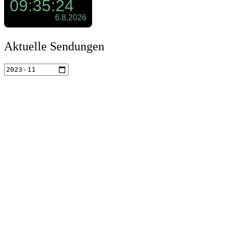
Aktuelle Sendungen