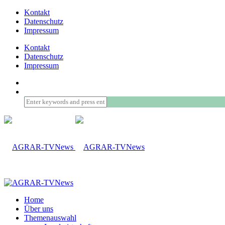
Kontakt
Datenschutz
Impressum
Kontakt
Datenschutz
Impressum
Home
Über uns
Themenauswahl