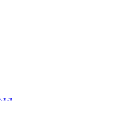
 ernten