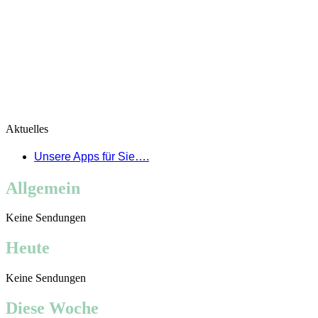
Aktuelles
Unsere Apps für Sie….
Allgemein
Keine Sendungen
Heute
Keine Sendungen
Diese Woche