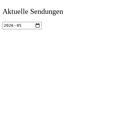
Aktuelle Sendungen