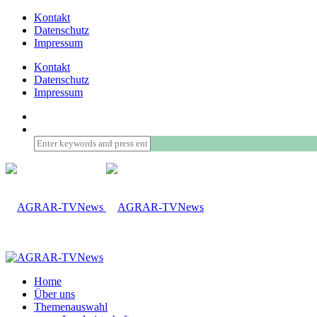
Kontakt
Datenschutz
Impressum
Kontakt
Datenschutz
Impressum
Home
Über uns
Themenauswahl