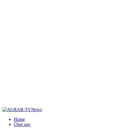
Home
Über uns