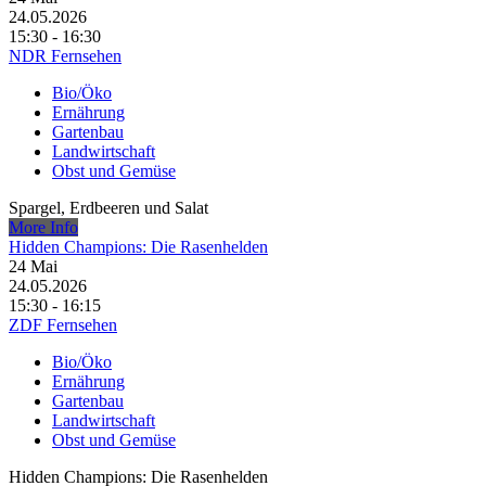
24.05.2026
15:30 - 16:30
NDR Fernsehen
Bio/Öko
Ernährung
Gartenbau
Landwirtschaft
Obst und Gemüse
Spargel, Erdbeeren und Salat
More Info
Hidden Champions: Die Rasenhelden
24
Mai
24.05.2026
15:30 - 16:15
ZDF Fernsehen
Bio/Öko
Ernährung
Gartenbau
Landwirtschaft
Obst und Gemüse
Hidden Champions: Die Rasenhelden