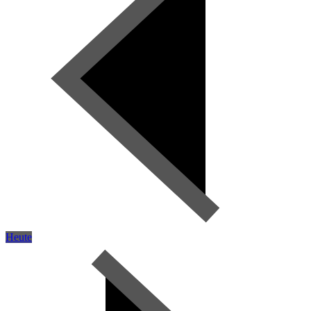
Heute