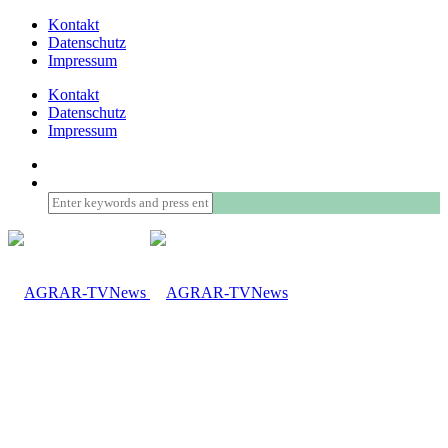
Kontakt
Datenschutz
Impressum
Kontakt
Datenschutz
Impressum