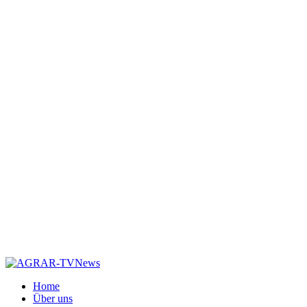
Home
Über uns