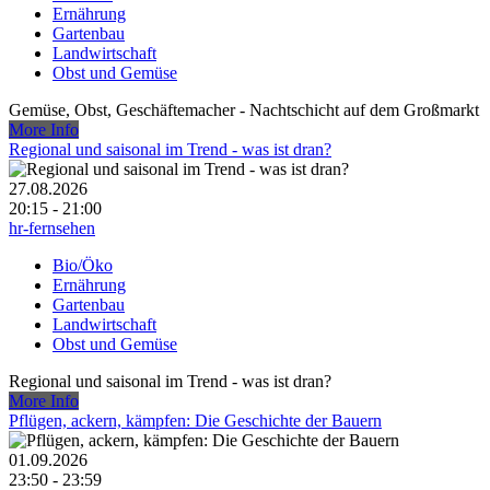
Ernährung
Gartenbau
Landwirtschaft
Obst und Gemüse
Gemüse, Obst, Geschäftemacher - Nachtschicht auf dem Großmarkt
More Info
Regional und saisonal im Trend - was ist dran?
27.08.2026
20:15 - 21:00
hr-fernsehen
Bio/Öko
Ernährung
Gartenbau
Landwirtschaft
Obst und Gemüse
Regional und saisonal im Trend - was ist dran?
More Info
Pflügen, ackern, kämpfen: Die Geschichte der Bauern
01.09.2026
23:50 - 23:59