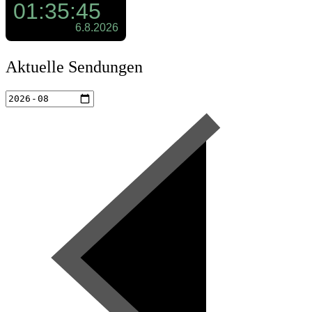
Aktuelle Sendungen