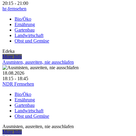
20:15 - 21:00
hr-fernsehen
Bio/Öko
Ernährung
Gartenbau
Landwirtschaft
Obst und Gemüse
Edeka
More Info
Ausmisten, ausreiten, nie ausschlafen
18.08.2026
18:15 - 18:45
NDR Fernsehen
Bio/Öko
Ernährung
Gartenbau
Landwirtschaft
Obst und Gemüse
Ausmisten, ausreiten, nie ausschlafen
More Info