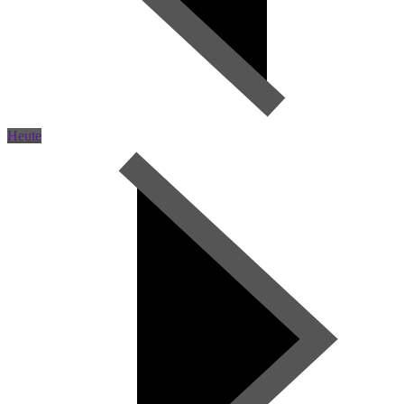
Heute