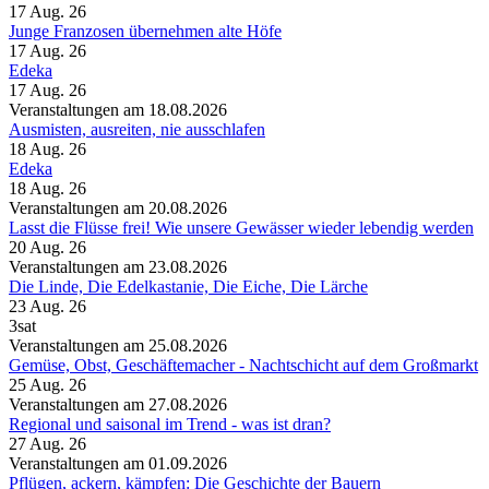
17 Aug. 26
Junge Franzosen übernehmen alte Höfe
17 Aug. 26
Edeka
17 Aug. 26
Veranstaltungen am 18.08.2026
Ausmisten, ausreiten, nie ausschlafen
18 Aug. 26
Edeka
18 Aug. 26
Veranstaltungen am 20.08.2026
Lasst die Flüsse frei! Wie unsere Gewässer wieder lebendig werden
20 Aug. 26
Veranstaltungen am 23.08.2026
Die Linde, Die Edelkastanie, Die Eiche, Die Lärche
23 Aug. 26
3sat
Veranstaltungen am 25.08.2026
Gemüse, Obst, Geschäftemacher - Nachtschicht auf dem Großmarkt
25 Aug. 26
Veranstaltungen am 27.08.2026
Regional und saisonal im Trend - was ist dran?
27 Aug. 26
Veranstaltungen am 01.09.2026
Pflügen, ackern, kämpfen: Die Geschichte der Bauern