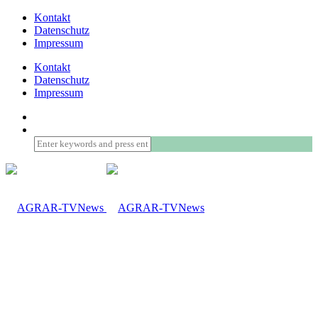
Kontakt
Datenschutz
Impressum
Kontakt
Datenschutz
Impressum