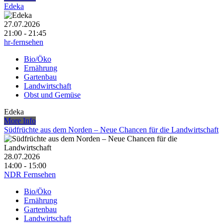
Edeka
27.07.2026
21:00 - 21:45
hr-fernsehen
Bio/Öko
Ernährung
Gartenbau
Landwirtschaft
Obst und Gemüse
Edeka
More Info
Südfrüchte aus dem Norden – Neue Chancen für die Landwirtschaft
28.07.2026
14:00 - 15:00
NDR Fernsehen
Bio/Öko
Ernährung
Gartenbau
Landwirtschaft