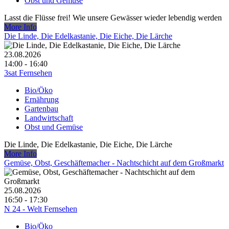
Obst und Gemüse
Lasst die Flüsse frei! Wie unsere Gewässer wieder lebendig werden
More Info
Die Linde, Die Edelkastanie, Die Eiche, Die Lärche
23.08.2026
14:00 - 16:40
3sat Fernsehen
Bio/Öko
Ernährung
Gartenbau
Landwirtschaft
Obst und Gemüse
Die Linde, Die Edelkastanie, Die Eiche, Die Lärche
More Info
Gemüse, Obst, Geschäftemacher - Nachtschicht auf dem Großmarkt
25.08.2026
16:50 - 17:30
N 24 - Welt Fernsehen
Bio/Öko