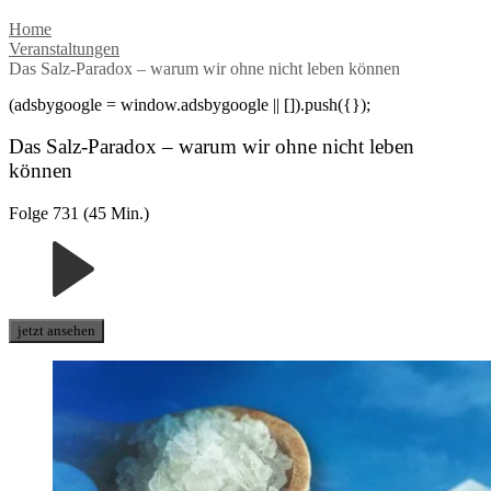
Home
Veranstaltungen
Das Salz-Paradox – warum wir ohne nicht leben können
(adsbygoogle = window.adsbygoogle || []).push({});
Das Salz-Paradox – warum wir ohne nicht leben
können
Folge 731 (45 Min.)
jetzt ansehen