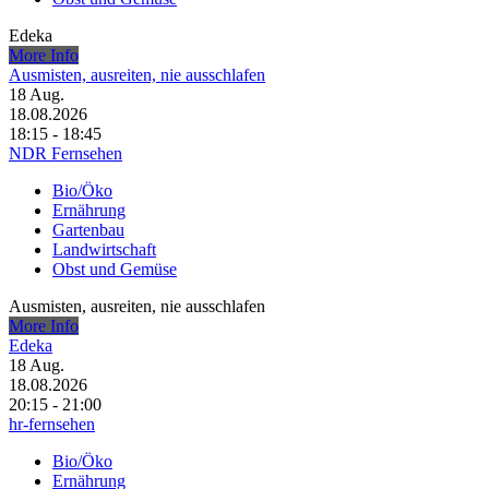
Edeka
More Info
Ausmisten, ausreiten, nie ausschlafen
18
Aug.
18.08.2026
18:15 - 18:45
NDR Fernsehen
Bio/Öko
Ernährung
Gartenbau
Landwirtschaft
Obst und Gemüse
Ausmisten, ausreiten, nie ausschlafen
More Info
Edeka
18
Aug.
18.08.2026
20:15 - 21:00
hr-fernsehen
Bio/Öko
Ernährung