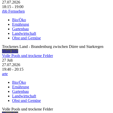
27.07.2026
18:15 - 19:00
rbb Fernsehen
Bio/Öko
Ernährung
Gartenbau
Landwirtschaft
Obst und Gemüse
Trockenes Land - Brandenburg zwischen Dürre und Starkregen
More Info
Volle Pools und trockene Felder
27
Juli
27.07.2026
19:40 - 20:15
arte
Bio/Öko
Ernährung
Gartenbau
Landwirtschaft
Obst und Gemüse
Volle Pools und trockene Felder