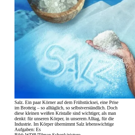
Salz. Ein paar Körner auf dem Frühstücksei, eine Prise
im Brotteig – so alltäglich, so selbstverständlich. Doch
diese kleinen weißen Kristalle sind wichtiger, als man
denkt: für unseren Körper, in unserem Alltag, für die
Industrie. Im Körper übernimmt Salz lebenswichtige
Aufgaben: Es
Bild: WDR/Tilman Schenk/picture