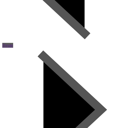
Heute