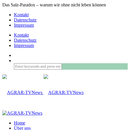
Das Salz-Paradox – warum wir ohne nicht leben können
Kontakt
Datenschutz
Impressum
Kontakt
Datenschutz
Impressum
Home
Über uns