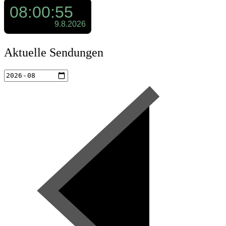
Aktuelle Sendungen