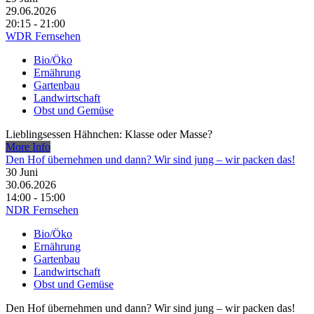
29.06.2026
20:15 - 21:00
WDR Fernsehen
Bio/Öko
Ernährung
Gartenbau
Landwirtschaft
Obst und Gemüse
Lieblingsessen Hähnchen: Klasse oder Masse?
More Info
Den Hof übernehmen und dann? Wir sind jung – wir packen das!
30
Juni
30.06.2026
14:00 - 15:00
NDR Fernsehen
Bio/Öko
Ernährung
Gartenbau
Landwirtschaft
Obst und Gemüse
Den Hof übernehmen und dann? Wir sind jung – wir packen das!