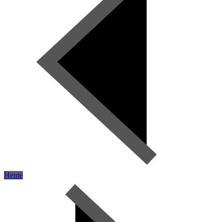
Heute