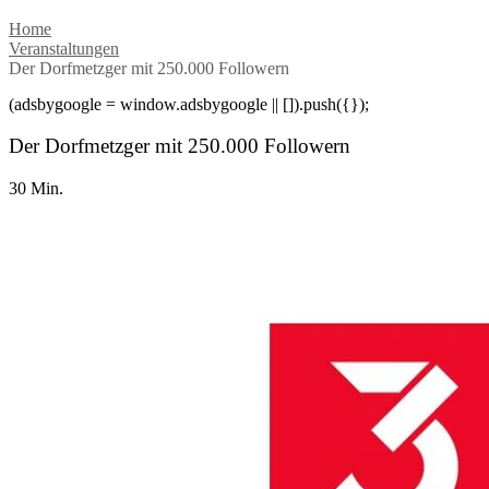
Home
Veranstaltungen
Der Dorfmetzger mit 250.000 Followern
(adsbygoogle = window.adsbygoogle || []).push({});
Der Dorfmetzger mit 250.000 Followern
30 Min.