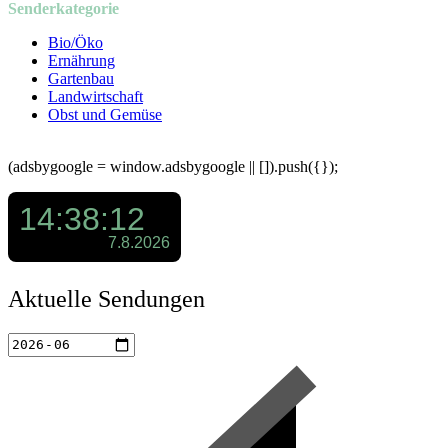
Senderkategorie
Bio/Öko
Ernährung
Gartenbau
Landwirtschaft
Obst und Gemüse
(adsbygoogle = window.adsbygoogle || []).push({});
Aktuelle Sendungen