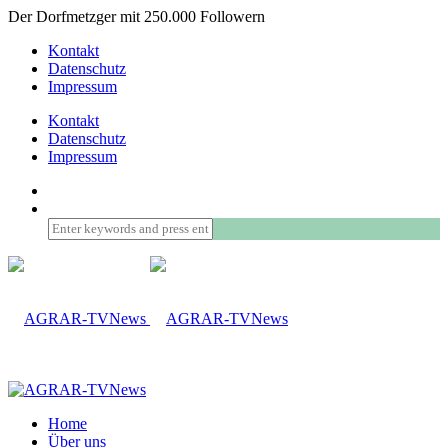
Der Dorfmetzger mit 250.000 Followern
Kontakt
Datenschutz
Impressum
Kontakt
Datenschutz
Impressum
Home
Über uns