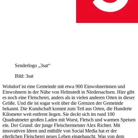
Senderlogo „3sat“
Bild: 3sat
Wolsdorf ist eine Gemeinde mit etwa 900 Einwohnerinnen und
Einwohnern in der Nähe von Helmstedt in Niedersachsen. Hier gibt
es noch eine Fleischerei, anders als in vielen anderen Orten in dieser
Größe. Und die ist sogar weit über die Grenzen der Gemeinde
bekannt. Die Kundschaft kommt zum Teil aus Orten, die Hunderte
Kilometer weit entfernt liegen. Sie deckt sich im rund 100
Quadratmeter großen Laden mit Wurst, Fleisch und warmen Speisen
ein. Der Grund: der junge Fleischermeister Alex Richter. Mit
innovativen Ideen und mithilfe von Social Media hat er der
elterlichen Fleischerei neues Leben eingehaucht. Was von dem