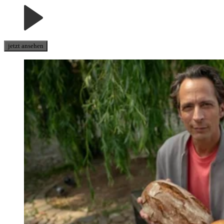
jetzt ansehen