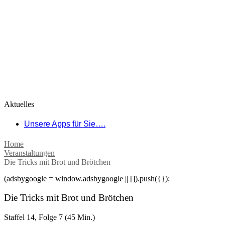
Aktuelles
Unsere Apps für Sie….
Home
Veranstaltungen
Die Tricks mit Brot und Brötchen
(adsbygoogle = window.adsbygoogle || []).push({});
Die Tricks mit Brot und Brötchen
Staffel 14, Folge 7 (45 Min.)