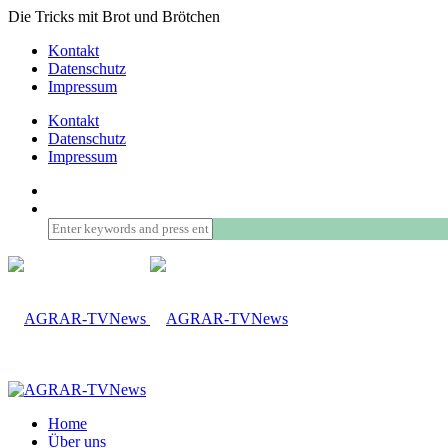
Die Tricks mit Brot und Brötchen
Kontakt
Datenschutz
Impressum
Kontakt
Datenschutz
Impressum
Home
Über uns