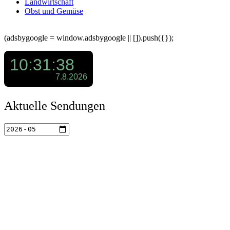
Landwirtschaft
Obst und Gemüse
(adsbygoogle = window.adsbygoogle || []).push({});
Aktuelle Sendungen