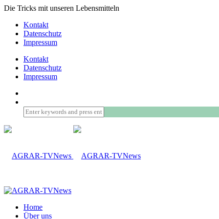
Die Tricks mit unseren Lebensmitteln
Kontakt
Datenschutz
Impressum
Kontakt
Datenschutz
Impressum
Home
Über uns