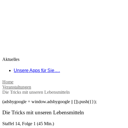
Aktuelles
Unsere Apps für Sie….
Home
Veranstaltungen
Die Tricks mit unseren Lebensmitteln
(adsbygoogle = window.adsbygoogle || []).push({});
Die Tricks mit unseren Lebensmitteln
Staffel 14, Folge 1 (45 Min.)