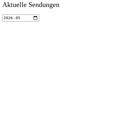
Aktuelle Sendungen