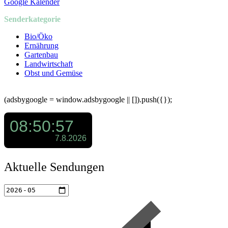
Google Kalender
Senderkategorie
Bio/Öko
Ernährung
Gartenbau
Landwirtschaft
Obst und Gemüse
(adsbygoogle = window.adsbygoogle || []).push({});
Aktuelle Sendungen