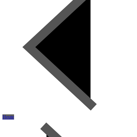
Heute