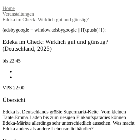
Home
Veranstaltungen
Edeka im Check: Wirklich gut und günstig?
(adsbygoogle = window.adsbygoogle || []).push({});
Edeka im Check: Wirklich gut und günstig?
(Deutschland, 2025)
bis 22:45
VPS 22:00
Übersicht
Edeka ist Deutschlands größte Supermarkt-Kette. Vom kleinen
Tante-Emma-Laden bis zum riesigen Einkaufsparadies können
Edeka-Märkte allerdings sehr unterschiedlich aussehen. Was macht
Edeka anders als andere Lebensmittelhändler?