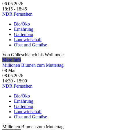
06.05.2026
18:15 - 18:45
NDR Fernsehen
Bio/Öko
Ernährung
Gartenbau
Landwirtschaft
Obst und Gemüse
Von Gülleschlauch bis Wollmode
More Info
Millionen Blumen zum Muttertag
08
Mai
08.05.2026
14:30 - 15:00
NDR Fernsehen
Bio/Öko
Ernährung
Gartenbau
Landwirtschaft
Obst und Gemüse
Millionen Blumen zum Muttertag