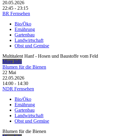
20.05.2026
22:45 - 23:15
BR Fernsehen
Bio/Öko
Ernährung
Gartenbau
Landwirtschaft
Obst und Gemüse
Multitalent Hanf - Hosen und Baustoffe vom Feld
More Info
Blumen für die Bienen
22
Mai
22.05.2026
14:00 - 14:30
NDR Fernsehen
Bio/Öko
Ernährung
Gartenbau
Landwirtschaft
Obst und Gemüse
Blumen für die Bienen