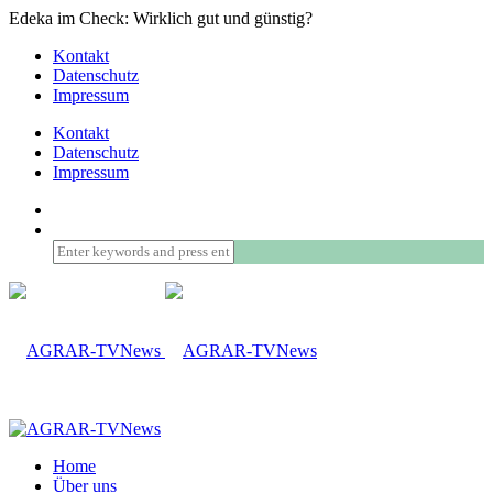
Edeka im Check: Wirklich gut und günstig?
Kontakt
Datenschutz
Impressum
Kontakt
Datenschutz
Impressum
Home
Über uns