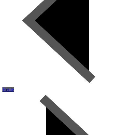
Heute