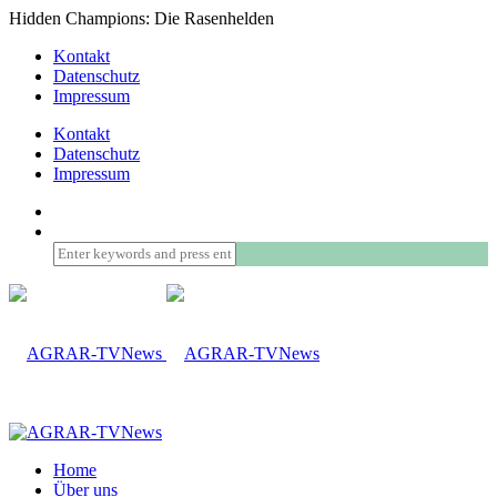
Hidden Champions: Die Rasenhelden
Kontakt
Datenschutz
Impressum
Kontakt
Datenschutz
Impressum
Home
Über uns