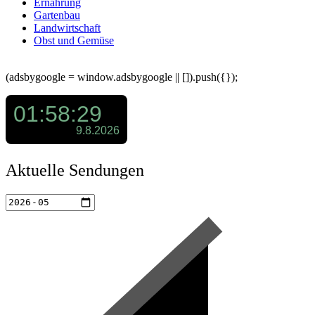
Ernährung
Gartenbau
Landwirtschaft
Obst und Gemüse
(adsbygoogle = window.adsbygoogle || []).push({});
Aktuelle Sendungen