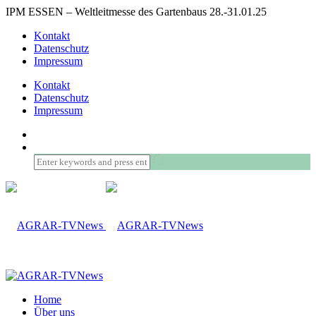
IPM ESSEN – Weltleitmesse des Gartenbaus 28.-31.01.25
Kontakt
Datenschutz
Impressum
Kontakt
Datenschutz
Impressum
Home
Über uns