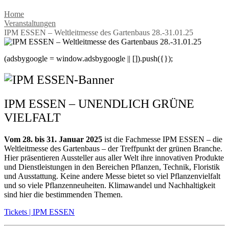
Home
Veranstaltungen
IPM ESSEN – Weltleitmesse des Gartenbaus 28.-31.01.25
(adsbygoogle = window.adsbygoogle || []).push({});
IPM ESSEN – UNENDLICH GRÜNE
VIELFALT
Vom 28. bis 31. Januar 2025
ist die Fachmesse IPM ESSEN – die
Weltleitmesse des Gartenbaus – der Treffpunkt der grünen Branche.
Hier präsentieren Aussteller aus aller Welt ihre innovativen Produkte
und Dienstleistungen in den Bereichen Pflanzen, Technik, Floristik
und Ausstattung. Keine andere Messe bietet so viel Pflanzenvielfalt
und so viele Pflanzenneuheiten. Klimawandel und Nachhaltigkeit
sind hier die bestimmenden Themen.
Tickets | IPM ESSEN