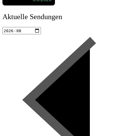
Aktuelle Sendungen