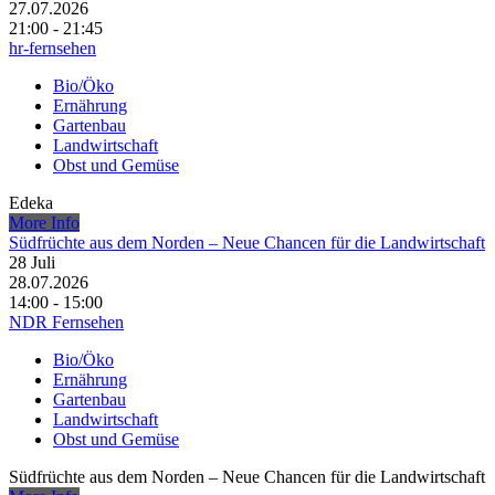
27.07.2026
21:00 - 21:45
hr-fernsehen
Bio/Öko
Ernährung
Gartenbau
Landwirtschaft
Obst und Gemüse
Edeka
More Info
Südfrüchte aus dem Norden – Neue Chancen für die Landwirtschaft
28
Juli
28.07.2026
14:00 - 15:00
NDR Fernsehen
Bio/Öko
Ernährung
Gartenbau
Landwirtschaft
Obst und Gemüse
Südfrüchte aus dem Norden – Neue Chancen für die Landwirtschaft