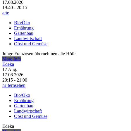
17.08.2026
19:40 - 20:15
arte
Bio/Öko
Ernährung
Gartenbau
Landwirtschaft
Obst und Gemüse
Junge Franzosen übernehmen alte Höfe
More Info
Edeka
17
Aug.
17.08.2026
20:15 - 21:00
hr-fernsehen
Bio/Öko
Ernährung
Gartenbau
Landwirtschaft
Obst und Gemüse
Edeka