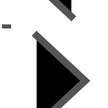
Heute