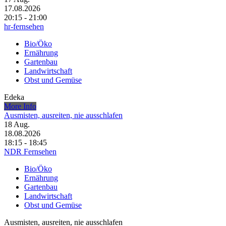
17.08.2026
20:15 - 21:00
hr-fernsehen
Bio/Öko
Ernährung
Gartenbau
Landwirtschaft
Obst und Gemüse
Edeka
More Info
Ausmisten, ausreiten, nie ausschlafen
18
Aug.
18.08.2026
18:15 - 18:45
NDR Fernsehen
Bio/Öko
Ernährung
Gartenbau
Landwirtschaft
Obst und Gemüse
Ausmisten, ausreiten, nie ausschlafen