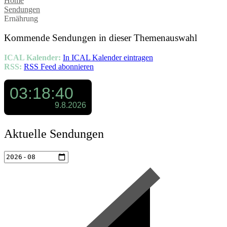
Home
Sendungen
Ernährung
Kommende Sendungen in dieser Themenauswahl
ICAL Kalender:
In ICAL Kalender eintragen
RSS:
RSS Feed abonnieren
Aktuelle Sendungen