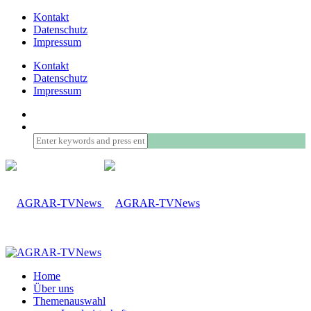
Kontakt
Datenschutz
Impressum
Kontakt
Datenschutz
Impressum
Home
Über uns
Themenauswahl