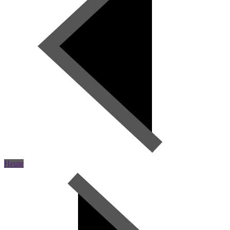
Heute