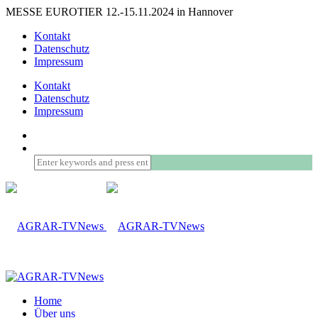
MESSE EUROTIER 12.-15.11.2024 in Hannover
Kontakt
Datenschutz
Impressum
Kontakt
Datenschutz
Impressum
Home
Über uns