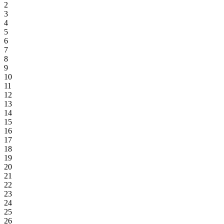
2
3
4
5
6
7
8
9
10
11
12
13
14
15
16
17
18
19
20
21
22
23
24
25
26