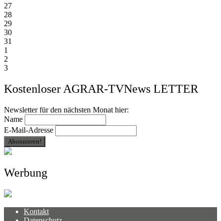
27
28
29
30
31
1
2
3
Kostenloser AGRAR-TVNews LETTER
Newsletter für den nächsten Monat hier:
Name
E-Mail-Adresse
Werbung
Kontakt
Datenschutz