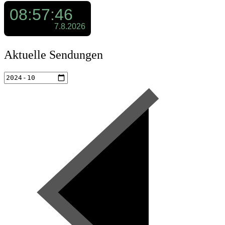
Aktuelle Sendungen