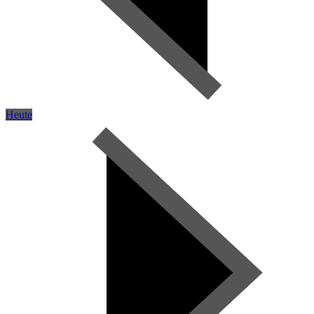
Heute