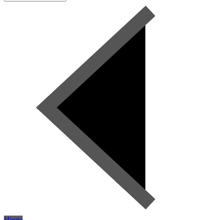
Heute