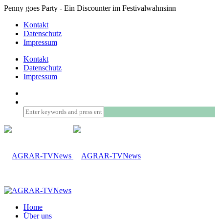
Penny goes Party - Ein Discounter im Festivalwahnsinn
Kontakt
Datenschutz
Impressum
Kontakt
Datenschutz
Impressum
Home
Über uns