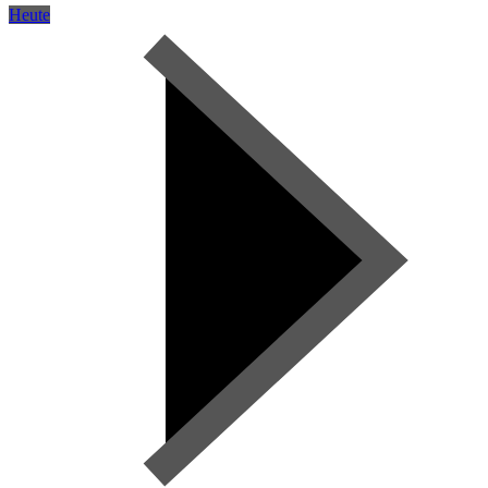
Heute