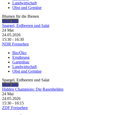
Landwirtschaft
Obst und Gemüse
Blumen für die Bienen
More Info
Spargel, Erdbeeren und Salat
24
Mai
24.05.2026
15:30 - 16:30
NDR Fernsehen
Bio/Öko
Ernährung
Gartenbau
Landwirtschaft
Obst und Gemüse
Spargel, Erdbeeren und Salat
More Info
Hidden Champions: Die Rasenhelden
24
Mai
24.05.2026
15:30 - 16:15
ZDF Fernsehen