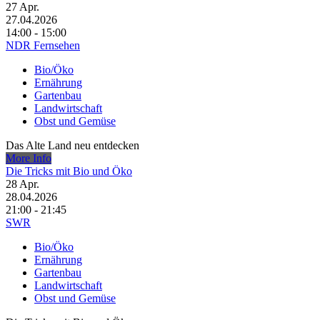
27
Apr.
27.04.2026
14:00 - 15:00
NDR Fernsehen
Bio/Öko
Ernährung
Gartenbau
Landwirtschaft
Obst und Gemüse
Das Alte Land neu entdecken
More Info
Die Tricks mit Bio und Öko
28
Apr.
28.04.2026
21:00 - 21:45
SWR
Bio/Öko
Ernährung
Gartenbau
Landwirtschaft
Obst und Gemüse