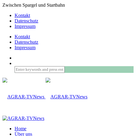
Zwischen Spargel und Startbahn
Kontakt
Datenschutz
Impressum
Kontakt
Datenschutz
Impressum
Home
Über uns