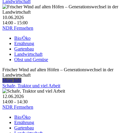
Landwirtschaft
10.06.2026
14:00 - 15:00
NDR Fernsehen
Bio/Öko
Ernährung
Gartenbau
Landwirtschaft
Obst und Gemüse
Frischer Wind auf alten Höfen – Generationswechsel in der
Landwirtschaft
More Info
Schafe, Traktor und viel Arbeit
12.06.2026
14:00 - 14:30
NDR Fernsehen
Bio/Öko
Ernährung
Gartenbau