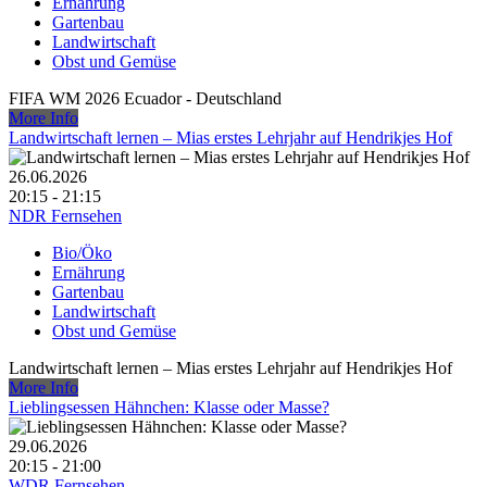
Ernährung
Gartenbau
Landwirtschaft
Obst und Gemüse
FIFA WM 2026 Ecuador - Deutschland
More Info
Landwirtschaft lernen – Mias erstes Lehrjahr auf Hendrikjes Hof
26.06.2026
20:15 - 21:15
NDR Fernsehen
Bio/Öko
Ernährung
Gartenbau
Landwirtschaft
Obst und Gemüse
Landwirtschaft lernen – Mias erstes Lehrjahr auf Hendrikjes Hof
More Info
Lieblingsessen Hähnchen: Klasse oder Masse?
29.06.2026
20:15 - 21:00
WDR Fernsehen