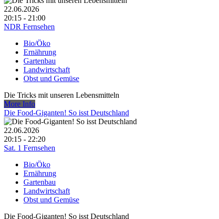
22.06.2026
20:15 - 21:00
NDR Fernsehen
Bio/Öko
Ernährung
Gartenbau
Landwirtschaft
Obst und Gemüse
Die Tricks mit unseren Lebensmitteln
More Info
Die Food-Giganten! So isst Deutschland
22.06.2026
20:15 - 22:20
Sat. 1 Fernsehen
Bio/Öko
Ernährung
Gartenbau
Landwirtschaft
Obst und Gemüse
Die Food-Giganten! So isst Deutschland