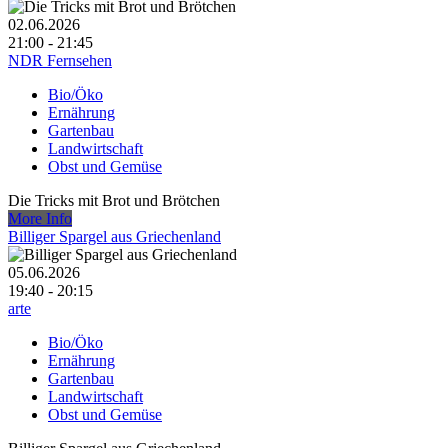
02.06.2026
21:00 - 21:45
NDR Fernsehen
Bio/Öko
Ernährung
Gartenbau
Landwirtschaft
Obst und Gemüse
Die Tricks mit Brot und Brötchen
More Info
Billiger Spargel aus Griechenland
05.06.2026
19:40 - 20:15
arte
Bio/Öko
Ernährung
Gartenbau
Landwirtschaft
Obst und Gemüse