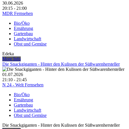
30.06.2026
20:15 - 21:00
MDR Fernsehen
Bio/Öko
Ernährung
Gartenbau
Landwirtschaft
Obst und Gemüse
Edeka
More Info
Die Snackgiganten - Hinter den Kulissen der Süßwarenhersteller
01.07.2026
21:10 - 21:45
N 24 - Welt Fernsehen
Bio/Öko
Ernährung
Gartenbau
Landwirtschaft
Obst und Gemüse
Die Snackgiganten - Hinter den Kulissen der Süßwarenhersteller