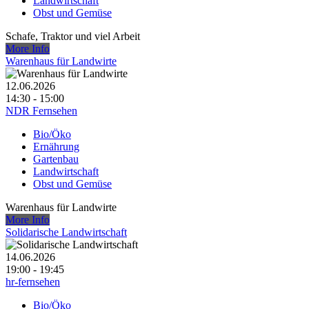
Landwirtschaft
Obst und Gemüse
Schafe, Traktor und viel Arbeit
More Info
Warenhaus für Landwirte
12.06.2026
14:30 - 15:00
NDR Fernsehen
Bio/Öko
Ernährung
Gartenbau
Landwirtschaft
Obst und Gemüse
Warenhaus für Landwirte
More Info
Solidarische Landwirtschaft
14.06.2026
19:00 - 19:45
hr-fernsehen
Bio/Öko