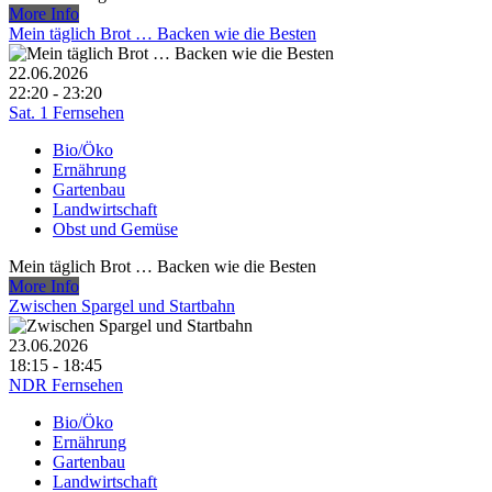
More Info
Mein täglich Brot … Backen wie die Besten
22.06.2026
22:20 - 23:20
Sat. 1 Fernsehen
Bio/Öko
Ernährung
Gartenbau
Landwirtschaft
Obst und Gemüse
Mein täglich Brot … Backen wie die Besten
More Info
Zwischen Spargel und Startbahn
23.06.2026
18:15 - 18:45
NDR Fernsehen
Bio/Öko
Ernährung
Gartenbau
Landwirtschaft