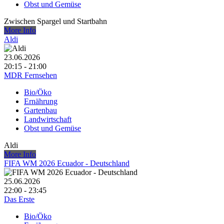
Obst und Gemüse
Zwischen Spargel und Startbahn
More Info
Aldi
23.06.2026
20:15 - 21:00
MDR Fernsehen
Bio/Öko
Ernährung
Gartenbau
Landwirtschaft
Obst und Gemüse
Aldi
More Info
FIFA WM 2026 Ecuador - Deutschland
25.06.2026
22:00 - 23:45
Das Erste
Bio/Öko