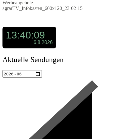
Werbeangebote
agrarTV_Infokasten_600x120_23-02-15
Aktuelle Sendungen