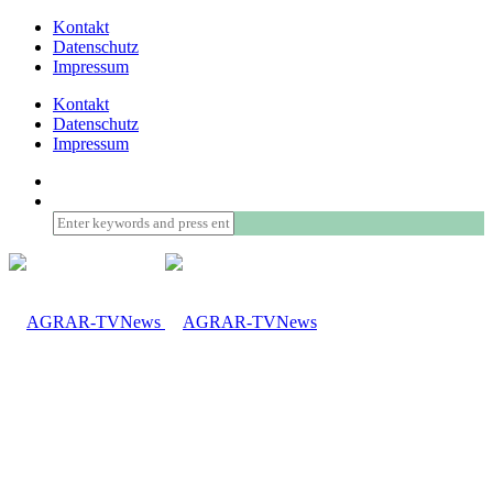
Kontakt
Datenschutz
Impressum
Kontakt
Datenschutz
Impressum