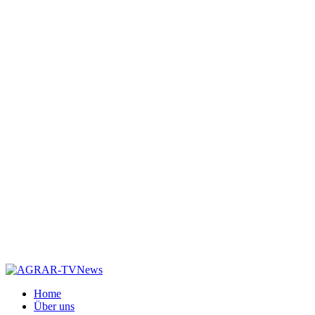
Home
Über uns