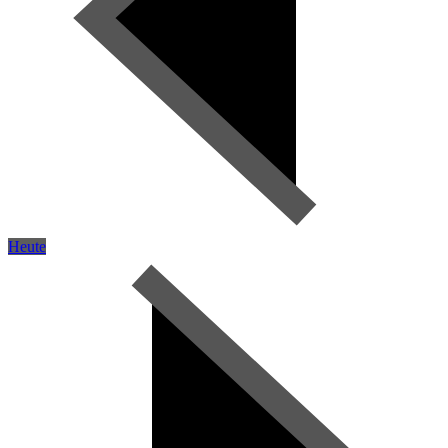
Heute