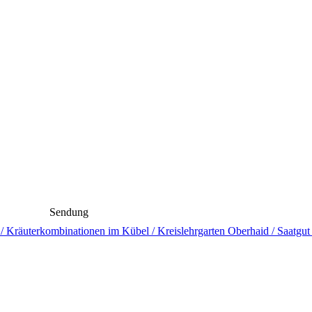
Sendung
​ Kräuterkombinationen im Kübel /​ Kreislehrgarten Oberhaid /​ Saatgut