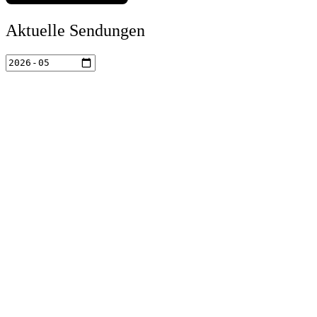
Aktuelle Sendungen