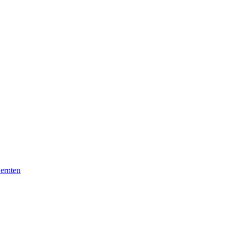
 ernten