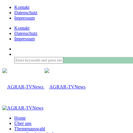
Kontakt
Datenschutz
Impressum
Kontakt
Datenschutz
Impressum
Home
Über uns
Themenauswahl