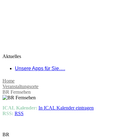
Aktuelles
Unsere Apps für Sie….
Home
Veranstaltungsorte
BR Fernsehen
ICAL Kalender:
In ICAL Kalender eintragen
RSS:
RSS
BR