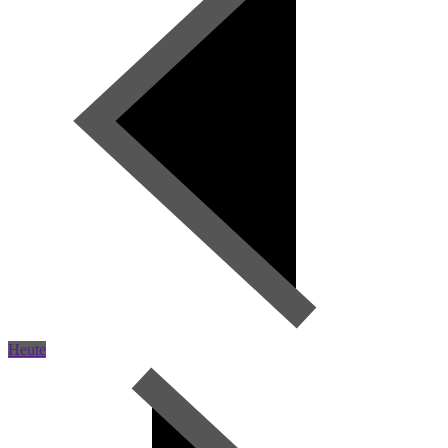
Heute