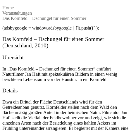
Home
Veranstaltungen
Das Kornfeld – Dschungel für einen Sommer
(adsbygoogle = window.adsbygoogle || []).push({});
Das Kornfeld – Dschungel für einen Sommer
(Deutschland, 2010)
Übersicht
In „Das Kornfeld – Dschungel für einen Sommer“ entführt
Naturfilmer Jan Haft mit spektakulären Bildern in einen wenig
beachteten Lebensraum vor der Haustür: in ein Kornfeld.
Details
Etwa ein Drittel der Fläche Deutschlands wird für den
Getreideanbau genutzt. Kornfelder stellen nach dem Wald den
flächenmäßig größten Anteil in der heimischen Natur. Filmautor Jan
Haft stellt die Vielfalt der Feldbewohner vor und zeigt, wie sich die
einzelnen Arten nach der Besiedelung eines kahlen Ackers im
Frühling untereinander arrangieren. Er begleitet mit der Kamera eine