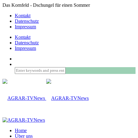
Das Kornfeld - Dschungel für einen Sommer
Kontakt
Datenschutz
Impressum
Kontakt
Datenschutz
Impressum
Home
Über uns