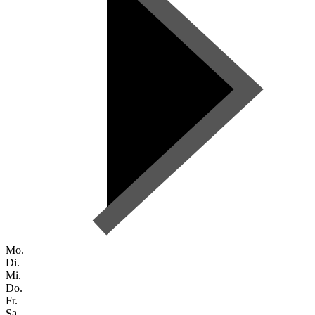
Mo.
Di.
Mi.
Do.
Fr.
Sa.