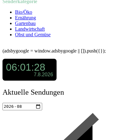
Senderkategorie
Bio/Öko
Ernährung
Gartenbau
Landwirtschaft
Obst und Gemüse
(adsbygoogle = window.adsbygoogle || []).push({});
Aktuelle Sendungen