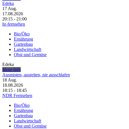
Edeka
17
Aug.
17.08.2026
20:15 - 21:00
hr-fernsehen
Bio/Öko
Ernährung
Gartenbau
Landwirtschaft
Obst und Gemüse
Edeka
More Info
Ausmisten, ausreiten, nie ausschlafen
18
Aug.
18.08.2026
18:15 - 18:45
NDR Fernsehen
Bio/Öko
Ernährung
Gartenbau
Landwirtschaft
Obst und Gemüse