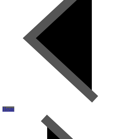
Heute