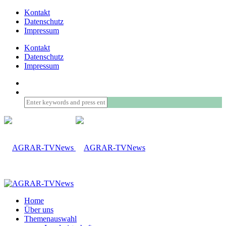
Kontakt
Datenschutz
Impressum
Kontakt
Datenschutz
Impressum
Home
Über uns
Themenauswahl