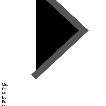
Mo.
Di.
Mi.
Do.
Fr.
Sa.