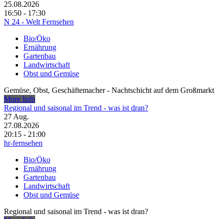
25.08.2026
16:50 - 17:30
N 24 - Welt Fernsehen
Bio/Öko
Ernährung
Gartenbau
Landwirtschaft
Obst und Gemüse
Gemüse, Obst, Geschäftemacher - Nachtschicht auf dem Großmarkt
More Info
Regional und saisonal im Trend - was ist dran?
27
Aug.
27.08.2026
20:15 - 21:00
hr-fernsehen
Bio/Öko
Ernährung
Gartenbau
Landwirtschaft
Obst und Gemüse
Regional und saisonal im Trend - was ist dran?