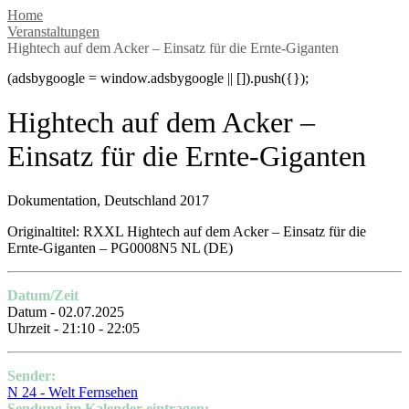
Home
Veranstaltungen
Hightech auf dem Acker – Einsatz für die Ernte-Giganten
(adsbygoogle = window.adsbygoogle || []).push({});
Hightech auf dem Acker –
Einsatz für die Ernte-Giganten
Dokumentation, Deutschland 2017
Originaltitel: RXXL Hightech auf dem Acker – Einsatz für die
Ernte-Giganten – PG0008N5 NL (DE)
Datum/Zeit
Datum - 02.07.2025
Uhrzeit - 21:10 - 22:05
Sender:
N 24 - Welt Fernsehen
Sendung im Kalender eintragen: