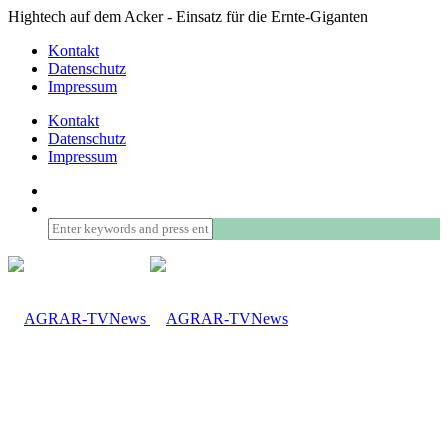
Hightech auf dem Acker - Einsatz für die Ernte-Giganten
Kontakt
Datenschutz
Impressum
Kontakt
Datenschutz
Impressum