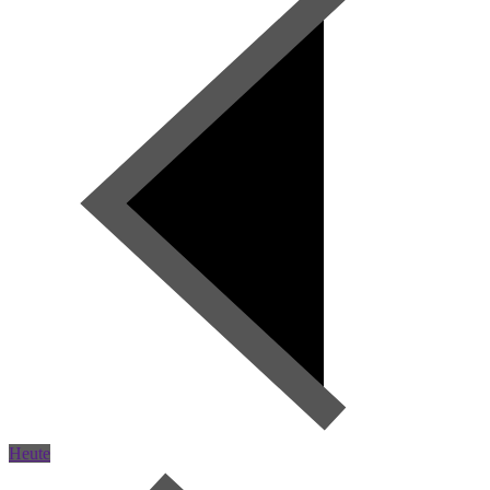
Heute