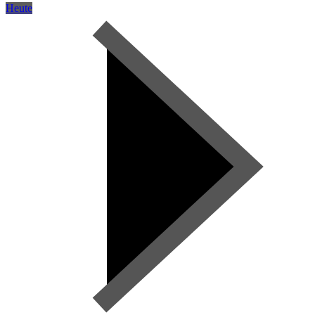
Heute