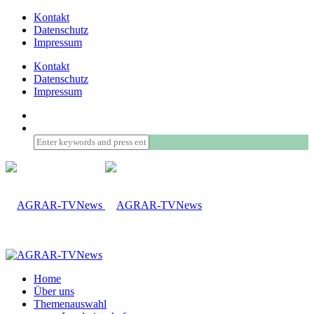
Kontakt
Datenschutz
Impressum
Kontakt
Datenschutz
Impressum
Home
Über uns
Themenauswahl