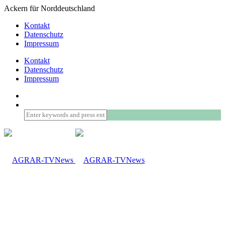
Ackern für Norddeutschland
Kontakt
Datenschutz
Impressum
Kontakt
Datenschutz
Impressum