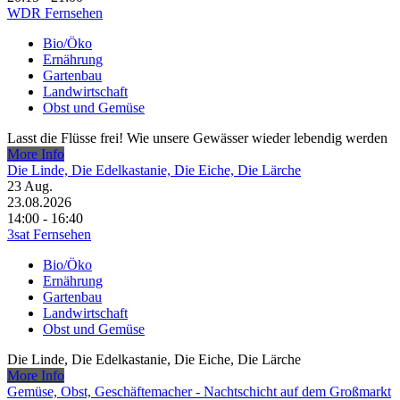
WDR Fernsehen
Bio/Öko
Ernährung
Gartenbau
Landwirtschaft
Obst und Gemüse
Lasst die Flüsse frei! Wie unsere Gewässer wieder lebendig werden
More Info
Die Linde, Die Edelkastanie, Die Eiche, Die Lärche
23
Aug.
23.08.2026
14:00 - 16:40
3sat Fernsehen
Bio/Öko
Ernährung
Gartenbau
Landwirtschaft
Obst und Gemüse
Die Linde, Die Edelkastanie, Die Eiche, Die Lärche
More Info
Gemüse, Obst, Geschäftemacher - Nachtschicht auf dem Großmarkt