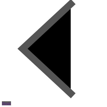
Heute