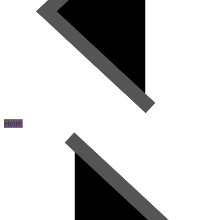
Heute