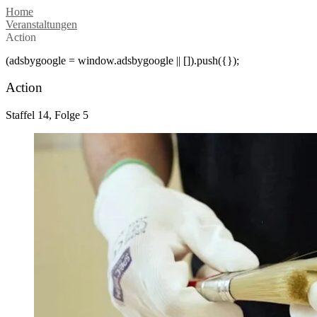
Home
Veranstaltungen
Action
(adsbygoogle = window.adsbygoogle || []).push({});
Action
Staffel 14, Folge 5