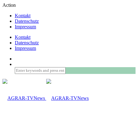
Action
Kontakt
Datenschutz
Impressum
Kontakt
Datenschutz
Impressum