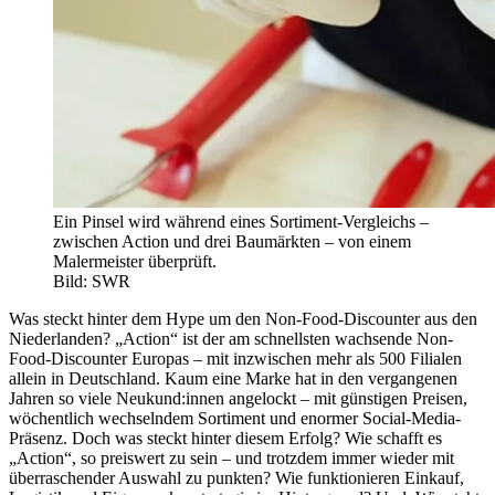
Ein Pinsel wird während eines Sortiment-Vergleichs –
zwischen Action und drei Baumärkten – von einem
Malermeister überprüft.
Bild: SWR
Was steckt hinter dem Hype um den Non-Food-Discounter aus den
Niederlanden? „Action“ ist der am schnellsten wachsende Non-
Food-Discounter Europas – mit inzwischen mehr als 500 Filialen
allein in Deutschland. Kaum eine Marke hat in den vergangenen
Jahren so viele Neukund:innen angelockt – mit günstigen Preisen,
wöchentlich wechselndem Sortiment und enormer Social-Media-
Präsenz. Doch was steckt hinter diesem Erfolg? Wie schafft es
„Action“, so preiswert zu sein – und trotzdem immer wieder mit
überraschender Auswahl zu punkten? Wie funktionieren Einkauf,