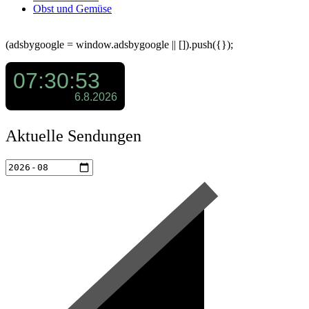
Obst und Gemüse
(adsbygoogle = window.adsbygoogle || []).push({});
Aktuelle Sendungen