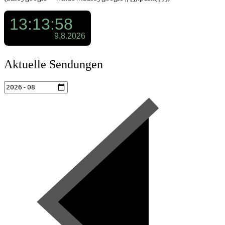
Aktuelle Sendungen