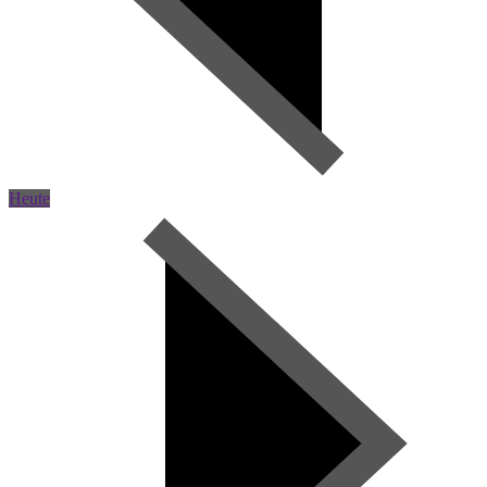
Heute