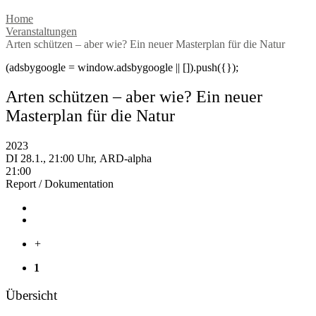
Home
Veranstaltungen
Arten schützen – aber wie? Ein neuer Masterplan für die Natur
(adsbygoogle = window.adsbygoogle || []).push({});
Arten schützen – aber wie? Ein neuer
Masterplan für die Natur
2023
DI 28.1., 21:00 Uhr, ARD-alpha
21:00
Report / Dokumentation
+
1
Übersicht