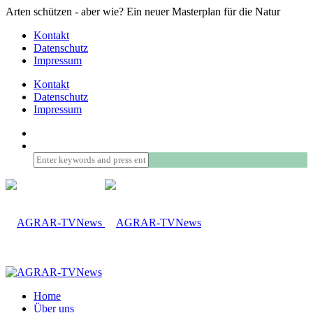
Arten schützen - aber wie? Ein neuer Masterplan für die Natur
Kontakt
Datenschutz
Impressum
Kontakt
Datenschutz
Impressum
Home
Über uns