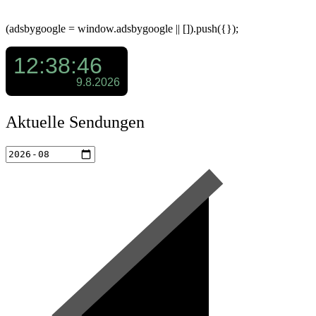
(adsbygoogle = window.adsbygoogle || []).push({});
Aktuelle Sendungen