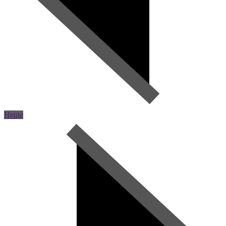
Heute