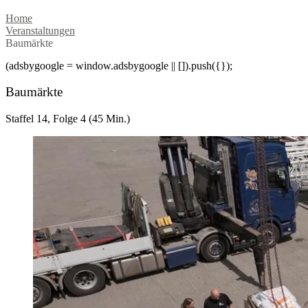
Home
Veranstaltungen
Baumärkte
(adsbygoogle = window.adsbygoogle || []).push({});
Baumärkte
Staffel 14, Folge 4 (45 Min.)