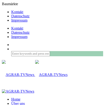
Baumärkte
Kontakt
Datenschutz
Impressum
Kontakt
Datenschutz
Impressum
Home
Über uns