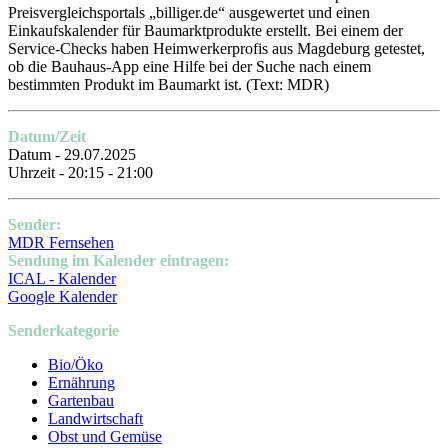
Preisvergleichsportals „billiger.de“ ausgewertet und einen
Einkaufskalender für Baumarktprodukte erstellt. Bei einem der
Service-Checks haben Heimwerkerprofis aus Magdeburg getestet,
ob die Bauhaus-App eine Hilfe bei der Suche nach einem
bestimmten Produkt im Baumarkt ist.
(Text: MDR)
Datum/Zeit
Datum - 29.07.2025
Uhrzeit - 20:15 - 21:00
Sender:
MDR Fernsehen
Sendung im Kalender eintragen:
ICAL - Kalender
Google Kalender
Senderkategorie
Bio/Öko
Ernährung
Gartenbau
Landwirtschaft
Obst und Gemüse