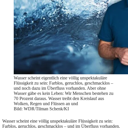
Wasser scheint eigentlich eine völlig unspektakuläre
Flüssigkeit zu sein: Farblos, geruchlos, geschmacklos –
und noch dazu im Überfluss vorhanden. Aber ohne
Wasser gäbe es kein Leben: Wir Menschen bestehen zu
70 Prozent daraus. Wasser treibt den Kreislauf aus
Wolken, Regen und Flüssen an und
Bild: WDR/Tilman Schenk/KI
Wasser scheint eine völlig unspektakuläre Flüssigkeit zu sein:
Farblos, geruchlos, geschmacklos – und im Überfluss vorhanden.