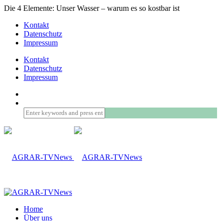
Die 4 Elemente: Unser Wasser – warum es so kostbar ist
Kontakt
Datenschutz
Impressum
Kontakt
Datenschutz
Impressum
Home
Über uns