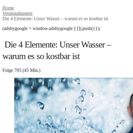
Home
Veranstaltungen
Die 4 Elemente: Unser Wasser – warum es so kostbar ist
(adsbygoogle = window.adsbygoogle || []).push({});
Die 4 Elemente: Unser Wasser –
warum es so kostbar ist
Folge 705 (45 Min.)