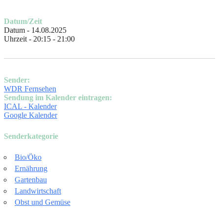
Datum/Zeit
Datum - 14.08.2025
Uhrzeit - 20:15 - 21:00
Sender:
WDR Fernsehen
Sendung im Kalender eintragen:
ICAL - Kalender
Google Kalender
Senderkategorie
Bio/Öko
Ernährung
Gartenbau
Landwirtschaft
Obst und Gemüse