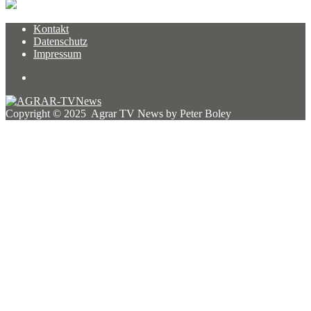
Kontakt
Datenschutz
Impressum
Copyright © 2025 Agrar TV News by Peter Boley