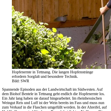
Hopfenernte in Tettnang. Die langen Hopfenstränge
erfordern Sorgfalt und besondere Technik.
Bild: SWR
Spannende Episoden aus der Landwirtschaft im Südwesten. Auf
dem Biohof Bentele in Tettnang geht endlich die Hopfenernte los.
Ein Jahr lang haben sie darauf hingearbeitet. Im rheinhessischen
Weingut Reis und Luff ist der Wein bereits im Fass und muss nun
zum Verkauf in die Flaschen umgefüllt werden. In der Ahreifel, auf