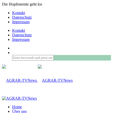
Die Hopfenernte geht los
Kontakt
Datenschutz
Impressum
Kontakt
Datenschutz
Impressum
Home
Über uns