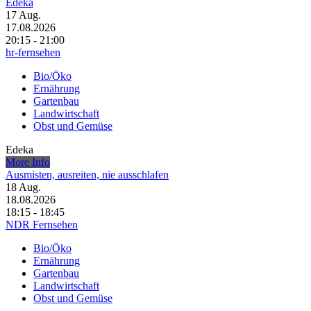
Edeka
17
Aug.
17.08.2026
20:15 - 21:00
hr-fernsehen
Bio/Öko
Ernährung
Gartenbau
Landwirtschaft
Obst und Gemüse
Edeka
More Info
Ausmisten, ausreiten, nie ausschlafen
18
Aug.
18.08.2026
18:15 - 18:45
NDR Fernsehen
Bio/Öko
Ernährung
Gartenbau
Landwirtschaft
Obst und Gemüse