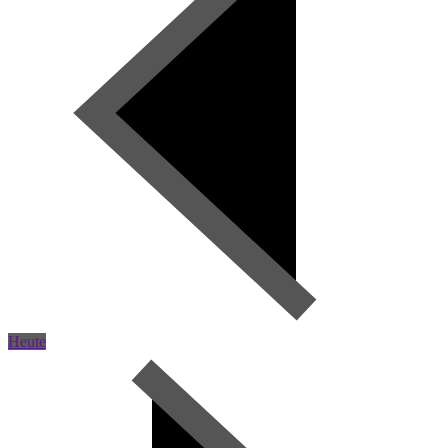
Heute