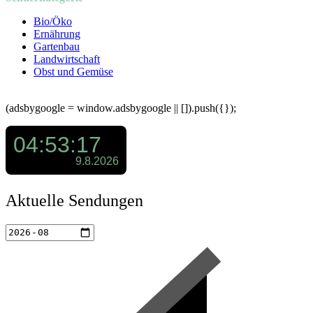
Bio/Öko
Ernährung
Gartenbau
Landwirtschaft
Obst und Gemüse
(adsbygoogle = window.adsbygoogle || []).push({});
Aktuelle Sendungen