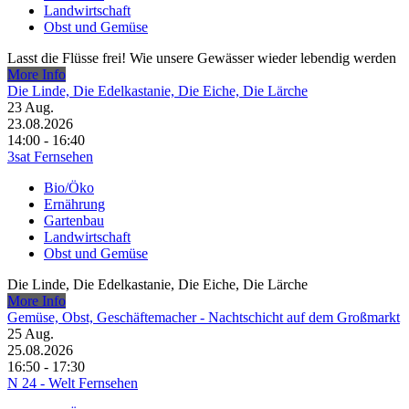
Landwirtschaft
Obst und Gemüse
Lasst die Flüsse frei! Wie unsere Gewässer wieder lebendig werden
More Info
Die Linde, Die Edelkastanie, Die Eiche, Die Lärche
23
Aug.
23.08.2026
14:00 - 16:40
3sat Fernsehen
Bio/Öko
Ernährung
Gartenbau
Landwirtschaft
Obst und Gemüse
Die Linde, Die Edelkastanie, Die Eiche, Die Lärche
More Info
Gemüse, Obst, Geschäftemacher - Nachtschicht auf dem Großmarkt
25
Aug.
25.08.2026
16:50 - 17:30
N 24 - Welt Fernsehen