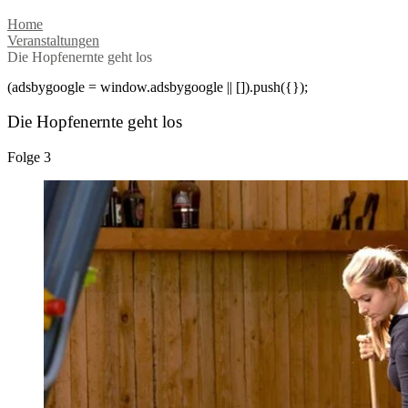
Home
Veranstaltungen
Die Hopfenernte geht los
(adsbygoogle = window.adsbygoogle || []).push({});
Die Hopfenernte geht los
Folge 3