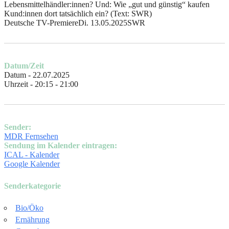
Lebensmittelhändler:innen? Und: Wie „gut und günstig“ kaufen
Kund:innen dort tatsächlich ein?
(Text: SWR)
Deutsche TV-PremiereDi. 13.05.2025SWR
Datum/Zeit
Datum - 22.07.2025
Uhrzeit - 20:15 - 21:00
Sender:
MDR Fernsehen
Sendung im Kalender eintragen:
ICAL - Kalender
Google Kalender
Senderkategorie
Bio/Öko
Ernährung