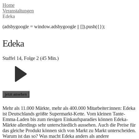
Home
Veranstaltungen
Edeka
(adsbygoogle = window.adsbygoogle || []).push({});
Edeka
Staffel 14, Folge 2 (45 Min.)
jetzt ansehen
Mehr als 11.000 Märkte, mehr als 400.000 Mitarbeiter:innen: Edeka
ist Deutschlands größte Supermarkt-Kette. Vom kleinen Tante-
Emma-Laden bis zum riesigen Einkaufsparadies können Edeka-
Märkte allerdings sehr unterschiedlich aussehen. Auch die Preise für
das gleiche Produkt können sich von Markt zu Markt unterscheiden.
Warum ist das so? Was macht Edeka anders als andere