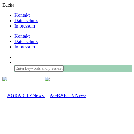
Edeka
Kontakt
Datenschutz
Impressum
Kontakt
Datenschutz
Impressum