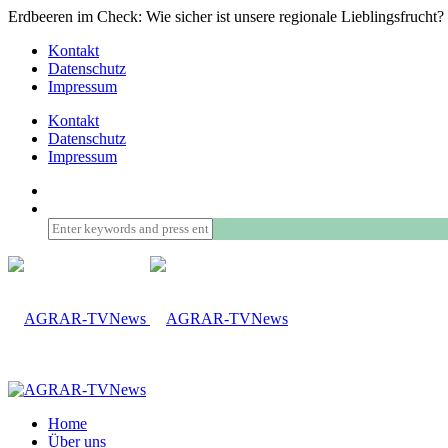
Erdbeeren im Check: Wie sicher ist unsere regionale Lieblingsfrucht?
Kontakt
Datenschutz
Impressum
Kontakt
Datenschutz
Impressum
Home
Über uns