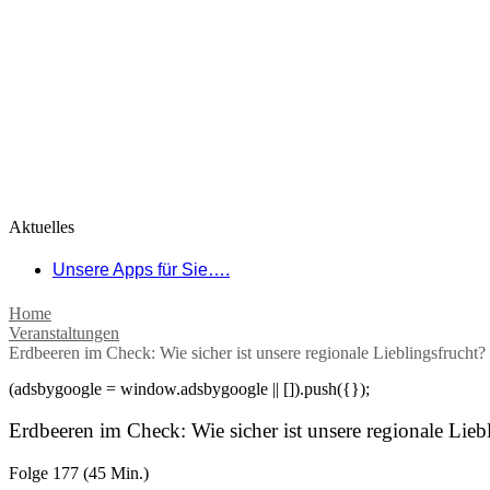
Aktuelles
Unsere Apps für Sie….
Home
Veranstaltungen
Erdbeeren im Check: Wie sicher ist unsere regionale Lieblingsfrucht?
(adsbygoogle = window.adsbygoogle || []).push({});
Erdbeeren im Check: Wie sicher ist unsere regionale Lieb
Folge 177 (45 Min.)