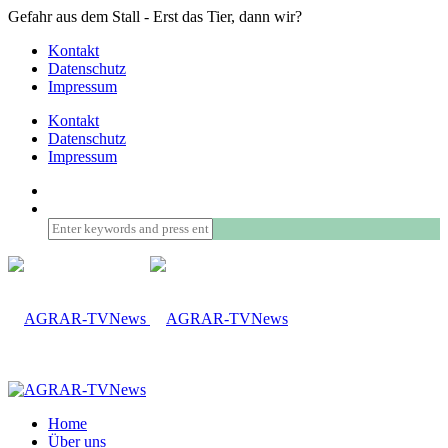
Gefahr aus dem Stall - Erst das Tier, dann wir?
Kontakt
Datenschutz
Impressum
Kontakt
Datenschutz
Impressum
Home
Über uns