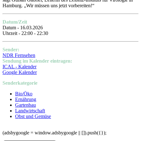
Hamburg. „Wir müssen uns jetzt vorbereiten!“
Datum/Zeit
Datum - 16.03.2026
Uhrzeit - 22:00 - 22:30
Sender:
NDR Fernsehen
Sendung im Kalender eintragen:
ICAL - Kalender
Google Kalender
Senderkategorie
Bio/Öko
Ernährung
Gartenbau
Landwirtschaft
Obst und Gemüse
(adsbygoogle = window.adsbygoogle || []).push({});