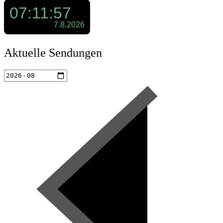
Aktuelle Sendungen