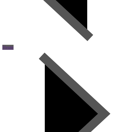
Heute