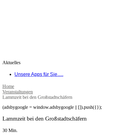
Aktuelles
Unsere Apps für Sie….
Home
Veranstaltungen
Lammzeit bei den Großstadtschäfern
(adsbygoogle = window.adsbygoogle || []).push({});
Lammzeit bei den Großstadtschäfern
30 Min.