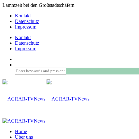
Lammzeit bei den Großstadtschäfern
Kontakt
Datenschutz
Impressum
Kontakt
Datenschutz
Impressum
Home
Über uns