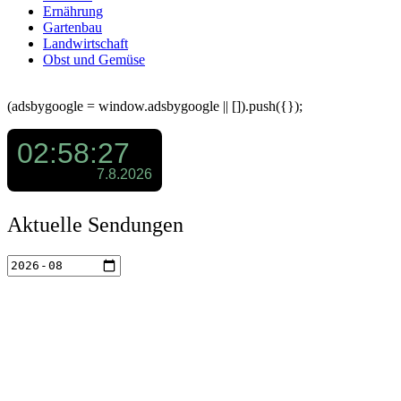
Ernährung
Gartenbau
Landwirtschaft
Obst und Gemüse
(adsbygoogle = window.adsbygoogle || []).push({});
Aktuelle Sendungen