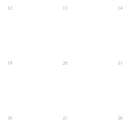
12
13
14
19
21
20
26
28
27