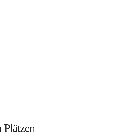
 Plätzen