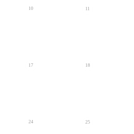
10
11
17
18
24
25