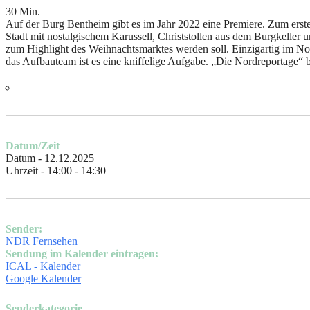
30 Min.
Auf der Burg Bentheim gibt es im Jahr 2022 eine Premiere. Zum erste
Stadt mit nostalgischem Karussell, Christstollen aus dem Burgkeller 
zum Highlight des Weihnachtsmarktes werden soll. Einzigartig im 
das Aufbauteam ist es eine kniffelige Aufgabe. „Die Nordreportage“ 
Datum/Zeit
Datum - 12.12.2025
Uhrzeit - 14:00 - 14:30
Sender:
NDR Fernsehen
Sendung im Kalender eintragen:
ICAL - Kalender
Google Kalender
Senderkategorie