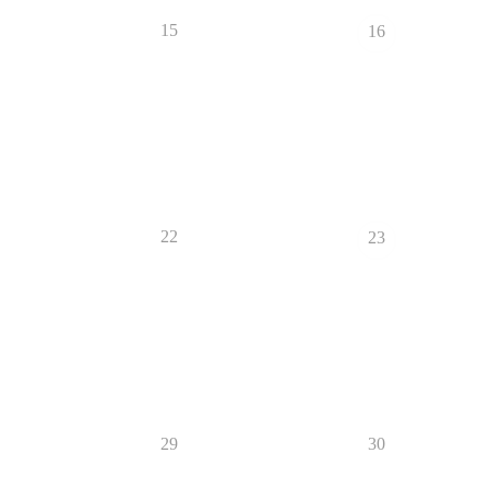
15
16
22
23
29
30