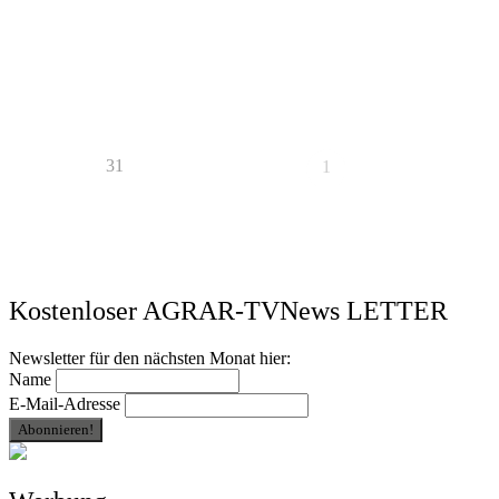
31
1
Kostenloser AGRAR-TVNews LETTER
Newsletter für den nächsten Monat hier:
Name
E-Mail-Adresse