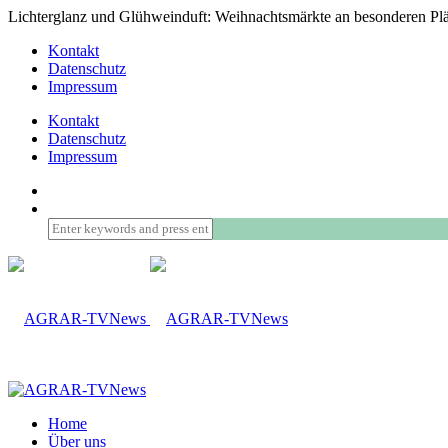
Lichterglanz und Glühweinduft: Weihnachtsmärkte an besonderen Pl
Kontakt
Datenschutz
Impressum
Kontakt
Datenschutz
Impressum
Home
Über uns