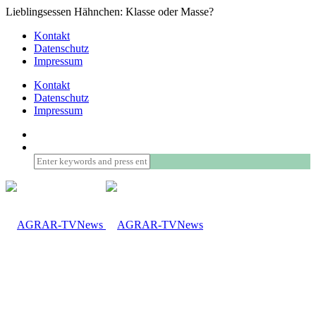
Lieblingsessen Hähnchen: Klasse oder Masse?
Kontakt
Datenschutz
Impressum
Kontakt
Datenschutz
Impressum