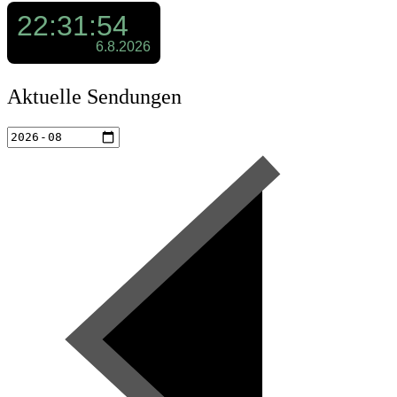
Aktuelle Sendungen