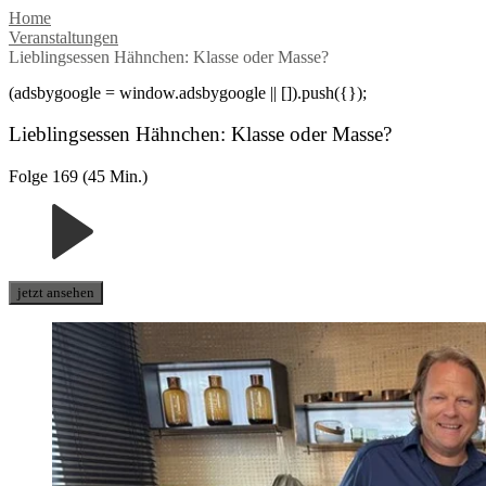
Home
Veranstaltungen
Lieblingsessen Hähnchen: Klasse oder Masse?
(adsbygoogle = window.adsbygoogle || []).push({});
Lieblingsessen Hähnchen: Klasse oder Masse?
Folge 169 (45 Min.)
jetzt ansehen