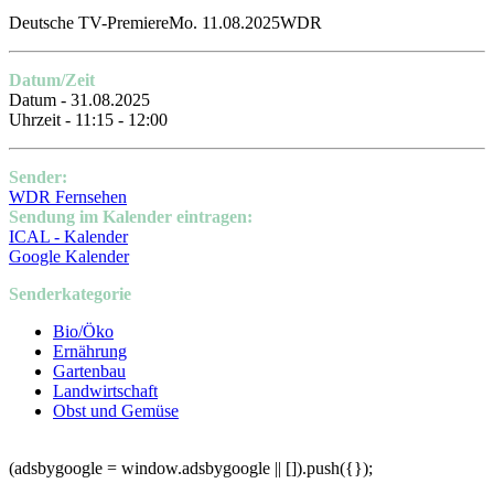
Deutsche TV-PremiereMo. 11.08.2025WDR
Datum/Zeit
Datum - 31.08.2025
Uhrzeit - 11:15 - 12:00
Sender:
WDR Fernsehen
Sendung im Kalender eintragen:
ICAL - Kalender
Google Kalender
Senderkategorie
Bio/Öko
Ernährung
Gartenbau
Landwirtschaft
Obst und Gemüse
(adsbygoogle = window.adsbygoogle || []).push({});