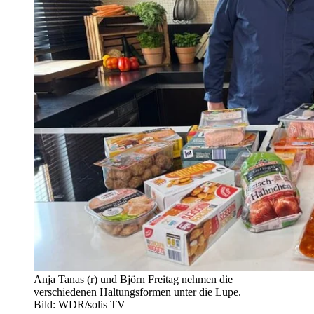
Anja Tanas (r) und Björn Freitag nehmen die
verschiedenen Haltungsformen unter die Lupe.
Bild: WDR/solis TV