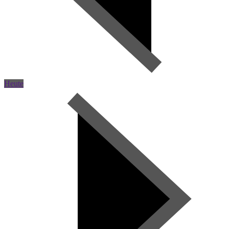
Heute