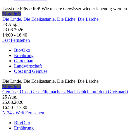
Lasst die Flüsse frei! Wie unsere Gewässer wieder lebendig werden
More Info
Die Linde, Die Edelkastanie, Die Eiche, Die Lärche
23
Aug.
23.08.2026
14:00 - 16:40
3sat Fernsehen
Bio/Öko
Ernährung
Gartenbau
Landwirtschaft
Obst und Gemüse
Die Linde, Die Edelkastanie, Die Eiche, Die Lärche
More Info
Gemüse, Obst, Geschäftemacher - Nachtschicht auf dem Großmarkt
25
Aug.
25.08.2026
16:50 - 17:30
N 24 - Welt Fernsehen
Bio/Öko
Ernährung