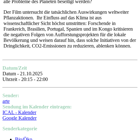
alle Probleme des Planeten beseitigt werden?
Der Film untersucht die tatsächlichen Auswirkungen weltweiter
Pflanzaktionen. Ihr Einfluss auf das Klima ist aus
wissenschaftlicher Sicht höchst umstritten: Forschende in
Frankreich, Brasilien, Portugal, Spanien und im Kongo kritisieren
die negativen Folgen von Aufforstungsprojekten für die lokale
Bevölkerung und weisen darauf hin, dass solche Initiativen von der
Dringlichkeit, CO2-Emissionen zu reduzieren, ablenken können.
Datum/Zeit
Datum - 21.10.2025
Uhrzeit - 20:15 - 22:00
Sender:
arte
Sendung im Kalender eintragen:
ICAL - Kalender
Google Kalender
Senderkategorie
Bio/Öko