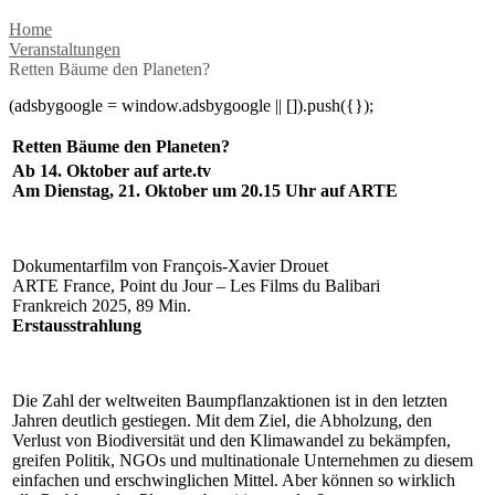
Home
Veranstaltungen
Retten Bäume den Planeten?
(adsbygoogle = window.adsbygoogle || []).push({});
Retten Bäume den Planeten?
Ab 14. Oktober auf arte.tv
Am Dienstag, 21. Oktober um 20.15 Uhr auf ARTE
Dokumentarfilm von François-Xavier Drouet
ARTE France, Point du Jour – Les Films du Balibari
Frankreich 2025, 89 Min.
Erstausstrahlung
Die Zahl der weltweiten Baumpflanzaktionen ist in den letzten
Jahren deutlich gestiegen. Mit dem Ziel, die Abholzung, den
Verlust von Biodiversität und den Klimawandel zu bekämpfen,
greifen Politik, NGOs und multinationale Unternehmen zu diesem
einfachen und erschwinglichen Mittel. Aber können so wirklich