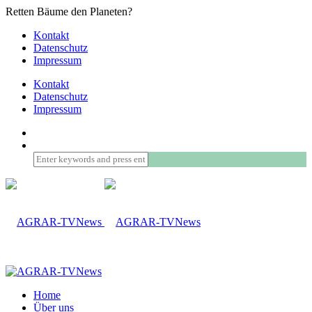
Retten Bäume den Planeten?
Kontakt
Datenschutz
Impressum
Kontakt
Datenschutz
Impressum
Home
Über uns