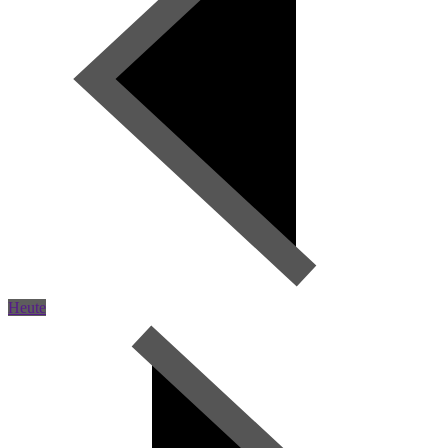
Heute