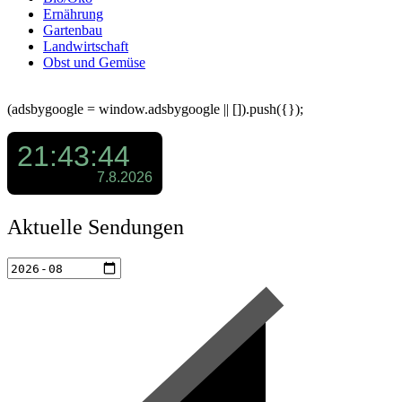
Ernährung
Gartenbau
Landwirtschaft
Obst und Gemüse
(adsbygoogle = window.adsbygoogle || []).push({});
Aktuelle Sendungen