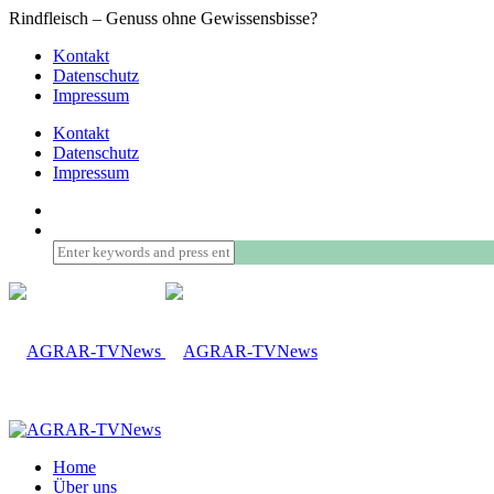
Rindfleisch – Genuss ohne Gewissensbisse?
Kontakt
Datenschutz
Impressum
Kontakt
Datenschutz
Impressum
Home
Über uns