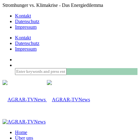
Stromhunger vs. Klimakrise - Das Energiedilemma
Kontakt
Datenschutz
Impressum
Kontakt
Datenschutz
Impressum
Home
Über uns