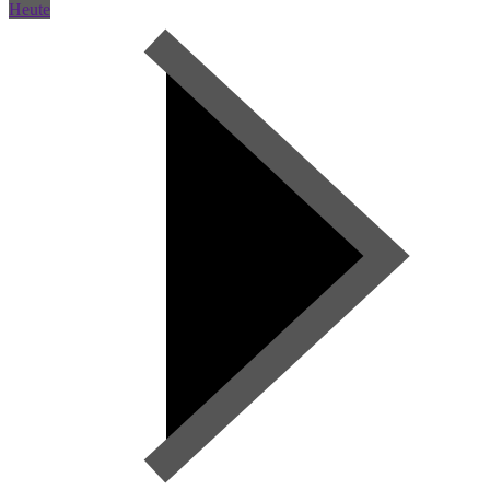
Heute