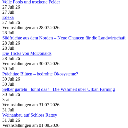
Volle Pools und trockene Felder
27 Juli 26
27
Juli
Edeka
27 Juli 26
Veranstaltungen am 28.07.2026
28
Juli
Südfrüchte aus dem Norden – Neue Chancen für die Landwirtschaft
28 Juli 26
28
Juli
Die Tricks von McDonalds
28 Juli 26
Veranstaltungen am 30.07.2026
30
Juli
Prächtige Blüten – bedrohte Ökosysteme?
30 Juli 26
30
Juli
Selber garteln - lohnt das? - Die Wahrheit über Urban Farming
30 Juli 26
3sat
Veranstaltungen am 31.07.2026
31
Juli
Weinanbau auf Schloss Rattey
31 Juli 26
Veranstaltungen am 01.08.2026