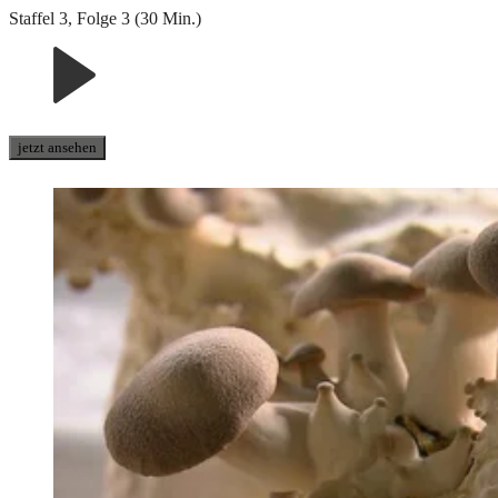
Staffel 3, Folge 3 (30 Min.)
jetzt ansehen