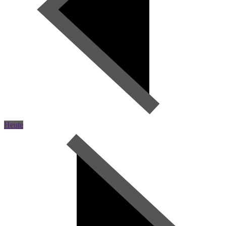
Heute