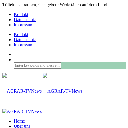
Tüfteln, schrauben, Gas geben: Werkstätten auf dem Land
Kontakt
Datenschutz
Impressum
Kontakt
Datenschutz
Impressum
Home
Über uns