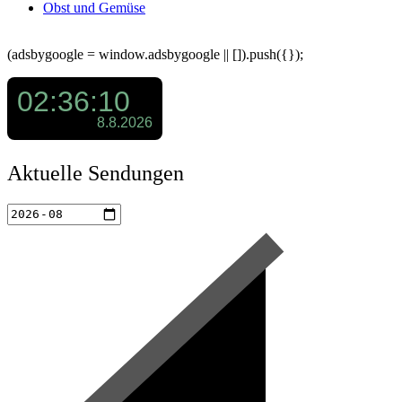
Obst und Gemüse
(adsbygoogle = window.adsbygoogle || []).push({});
Aktuelle Sendungen