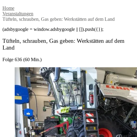
Home
Veranstaltungen
Tüfteln, schrauben, Gas geben: Werkstätten auf dem Land
(adsbygoogle = window.adsbygoogle || []).push({});
Tüfteln, schrauben, Gas geben: Werkstätten auf dem
Land
Folge 636 (60 Min.)