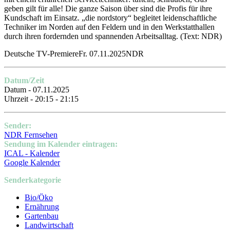
geben gilt für alle! Die ganze Saison über sind die Profis für ihre
Kundschaft im Einsatz. „die nordstory“ begleitet leidenschaftliche
Techniker im Norden auf den Feldern und in den Werkstatthallen
durch ihren fordernden und spannenden Arbeitsalltag.
(Text: NDR)
Deutsche TV-PremiereFr. 07.11.2025NDR
Datum/Zeit
Datum - 07.11.2025
Uhrzeit - 20:15 - 21:15
Sender:
NDR Fernsehen
Sendung im Kalender eintragen:
ICAL - Kalender
Google Kalender
Senderkategorie
Bio/Öko
Ernährung
Gartenbau
Landwirtschaft