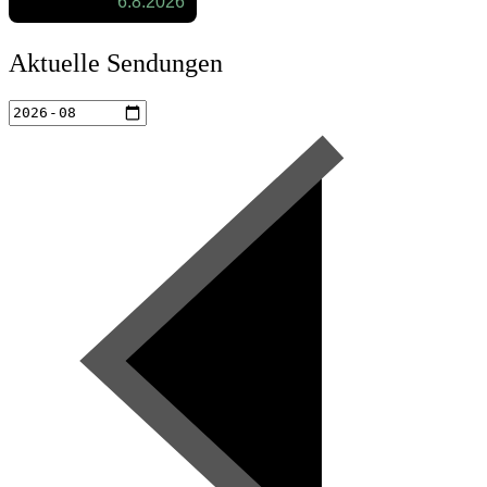
Aktuelle Sendungen