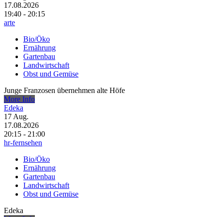
17.08.2026
19:40 - 20:15
arte
Bio/Öko
Ernährung
Gartenbau
Landwirtschaft
Obst und Gemüse
Junge Franzosen übernehmen alte Höfe
More Info
Edeka
17
Aug.
17.08.2026
20:15 - 21:00
hr-fernsehen
Bio/Öko
Ernährung
Gartenbau
Landwirtschaft
Obst und Gemüse
Edeka