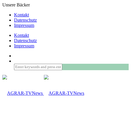
Unsere Bäcker
Kontakt
Datenschutz
Impressum
Kontakt
Datenschutz
Impressum