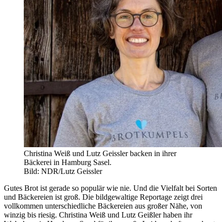
Christina Weiß und Lutz Geissler backen in ihrer
Bäckerei in Hamburg Sasel.
Bild: NDR/Lutz Geissler
Gutes Brot ist gerade so populär wie nie. Und die Vielfalt bei Sorten
und Bäckereien ist groß. Die bildgewaltige Reportage zeigt drei
vollkommen unterschiedliche Bäckereien aus großer Nähe, von
winzig bis riesig. Christina Weiß und Lutz Geißler haben ihr