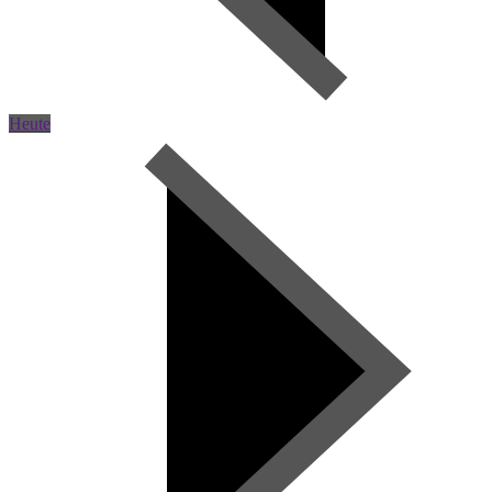
Heute