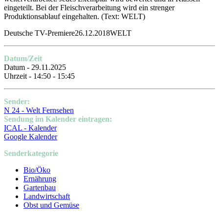
eingeteilt. Bei der Fleischverarbeitung wird ein strenger
Produktionsablauf eingehalten.
(Text: WELT)
Deutsche TV-Premiere26.12.2018WELT
Datum/Zeit
Datum - 29.11.2025
Uhrzeit - 14:50 - 15:45
Sender:
N 24 - Welt Fernsehen
Sendung im Kalender eintragen:
ICAL - Kalender
Google Kalender
Senderkategorie
Bio/Öko
Ernährung
Gartenbau
Landwirtschaft
Obst und Gemüse