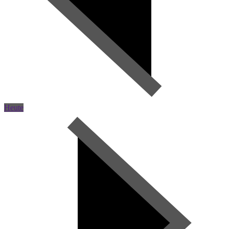
Heute