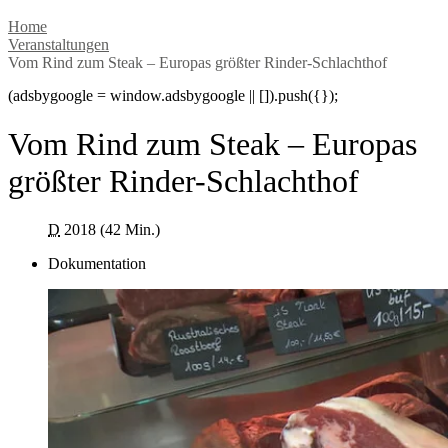
Home
Veranstaltungen
Vom Rind zum Steak – Europas größter Rinder-Schlachthof
(adsbygoogle = window.adsbygoogle || []).push({});
Vom Rind zum Steak – Europas
größter Rinder-Schlachthof
D
2018 (42 Min.)
Dokumentation