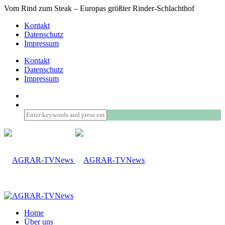
Vom Rind zum Steak – Europas größter Rinder-Schlachthof
Kontakt
Datenschutz
Impressum
Kontakt
Datenschutz
Impressum
Home
Über uns