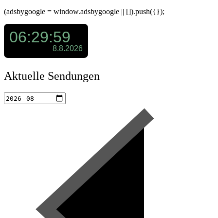
(adsbygoogle = window.adsbygoogle || []).push({});
Aktuelle Sendungen