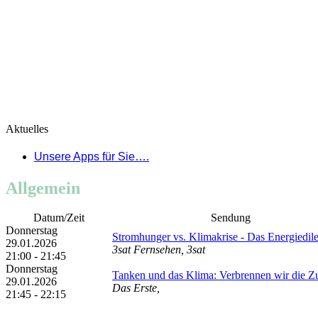
Aktuelles
Unsere Apps für Sie….
Allgemein
Datum/Zeit
Sendung
Donnerstag
Stromhunger vs. Klimakrise - Das Energiedi
29.01.2026
3sat Fernsehen, 3sat
21:00 - 21:45
Donnerstag
Tanken und das Klima: Verbrennen wir die Z
29.01.2026
Das Erste,
21:45 - 22:15