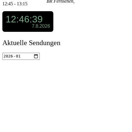
BR Fernsehen,
12:45 - 13:15
Aktuelle Sendungen