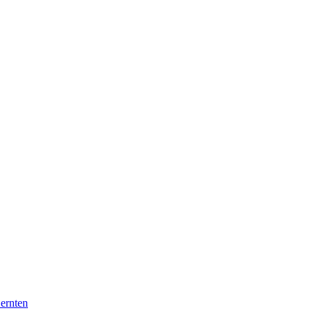
 ernten