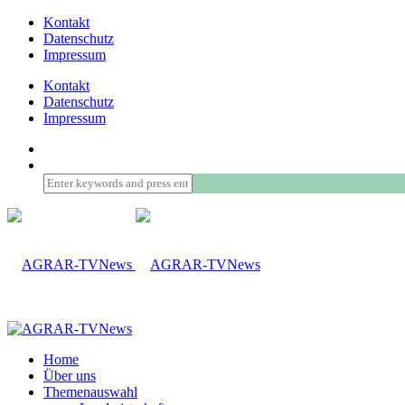
Kontakt
Datenschutz
Impressum
Kontakt
Datenschutz
Impressum
Home
Über uns
Themenauswahl