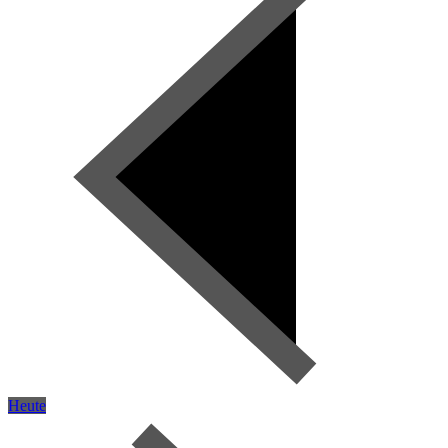
Heute