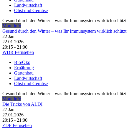
Landwirtschaft
Obst und Gemüse
Gesund durch den Winter – was Ihr Immunsystem wirklich schützt
More Info
Gesund durch den Winter – was Ihr Immunsystem wirklich schützt
22
Jan.
22.01.2026
20:15 - 21:00
WDR Fernsehen
Bio/Öko
Ernährung
Gartenbau
Landwirtschaft
Obst und Gemüse
Gesund durch den Winter – was Ihr Immunsystem wirklich schützt
More Info
Die Tricks von ALDI
27
Jan.
27.01.2026
20:15 - 21:00
ZDF Fernsehen