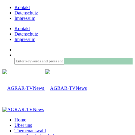
Kontakt
Datenschutz
Impressum
Kontakt
Datenschutz
Impressum
Home
Über uns
Themenauswahl