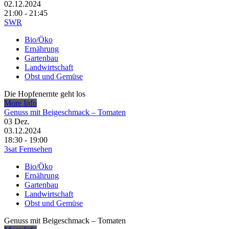
02.12.2024
21:00 - 21:45
SWR
Bio/Öko
Ernährung
Gartenbau
Landwirtschaft
Obst und Gemüse
Die Hopfenernte geht los
More Info
Genuss mit Beigeschmack – Tomaten
03
Dez.
03.12.2024
18:30 - 19:00
3sat Fernsehen
Bio/Öko
Ernährung
Gartenbau
Landwirtschaft
Obst und Gemüse
Genuss mit Beigeschmack – Tomaten