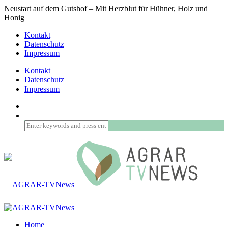
Neustart auf dem Gutshof – Mit Herzblut für Hühner, Holz und
Honig
Kontakt
Datenschutz
Impressum
Kontakt
Datenschutz
Impressum
Home