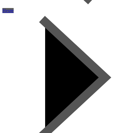
Heute