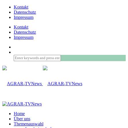
Kontakt
Datenschutz
Impressum
Kontakt
Datenschutz
Impressum
Home
Über uns
Themenauswahl