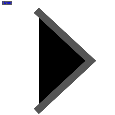
Heute