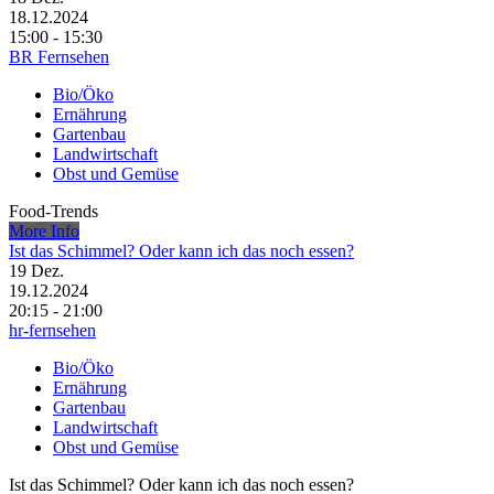
18.12.2024
15:00 - 15:30
BR Fernsehen
Bio/Öko
Ernährung
Gartenbau
Landwirtschaft
Obst und Gemüse
Food-Trends
More Info
Ist das Schimmel? Oder kann ich das noch essen?
19
Dez.
19.12.2024
20:15 - 21:00
hr-fernsehen
Bio/Öko
Ernährung
Gartenbau
Landwirtschaft
Obst und Gemüse
Ist das Schimmel? Oder kann ich das noch essen?