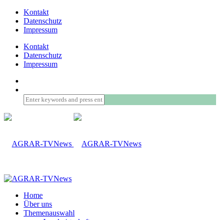
Kontakt
Datenschutz
Impressum
Kontakt
Datenschutz
Impressum
Home
Über uns
Themenauswahl