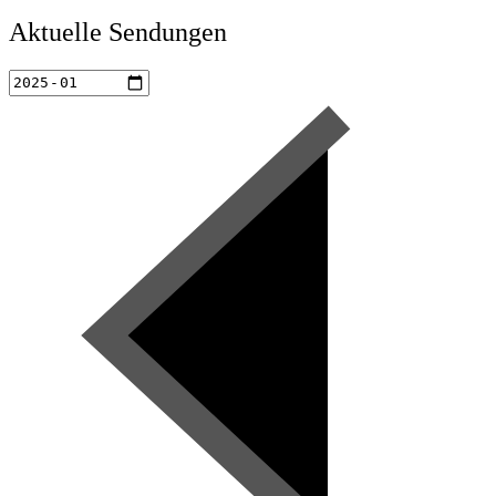
Aktuelle Sendungen