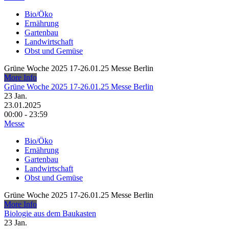
Bio/Öko
Ernährung
Gartenbau
Landwirtschaft
Obst und Gemüse
Grüne Woche 2025 17-26.01.25 Messe Berlin
More Info
Grüne Woche 2025 17-26.01.25 Messe Berlin
23
Jan.
23.01.2025
00:00 - 23:59
Messe
Bio/Öko
Ernährung
Gartenbau
Landwirtschaft
Obst und Gemüse
Grüne Woche 2025 17-26.01.25 Messe Berlin
More Info
Biologie aus dem Baukasten
23
Jan.