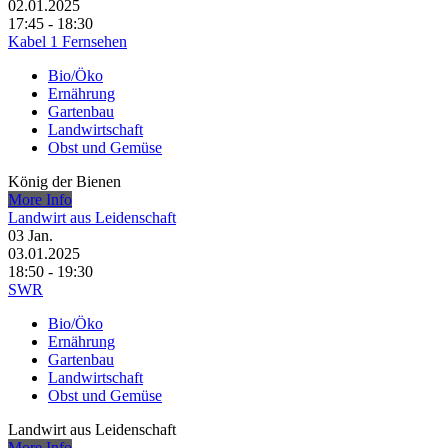
02.01.2025
17:45 - 18:30
Kabel 1 Fernsehen
Bio/Öko
Ernährung
Gartenbau
Landwirtschaft
Obst und Gemüse
König der Bienen
More Info
Landwirt aus Leidenschaft
03
Jan.
03.01.2025
18:50 - 19:30
SWR
Bio/Öko
Ernährung
Gartenbau
Landwirtschaft
Obst und Gemüse
Landwirt aus Leidenschaft
More Info