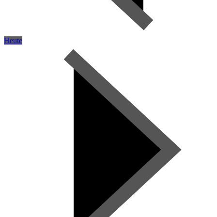
Heute