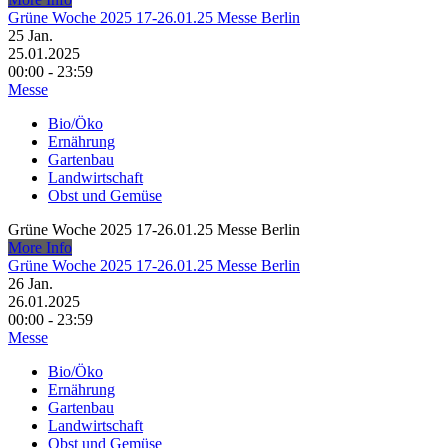
Grüne Woche 2025 17-26.01.25 Messe Berlin
25
Jan.
25.01.2025
00:00 - 23:59
Messe
Bio/Öko
Ernährung
Gartenbau
Landwirtschaft
Obst und Gemüse
Grüne Woche 2025 17-26.01.25 Messe Berlin
More Info
Grüne Woche 2025 17-26.01.25 Messe Berlin
26
Jan.
26.01.2025
00:00 - 23:59
Messe
Bio/Öko
Ernährung
Gartenbau
Landwirtschaft
Obst und Gemüse