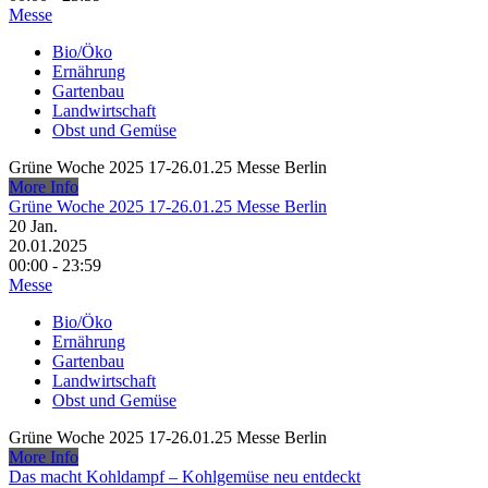
Messe
Bio/Öko
Ernährung
Gartenbau
Landwirtschaft
Obst und Gemüse
Grüne Woche 2025 17-26.01.25 Messe Berlin
More Info
Grüne Woche 2025 17-26.01.25 Messe Berlin
20
Jan.
20.01.2025
00:00 - 23:59
Messe
Bio/Öko
Ernährung
Gartenbau
Landwirtschaft
Obst und Gemüse
Grüne Woche 2025 17-26.01.25 Messe Berlin
More Info
Das macht Kohldampf – Kohlgemüse neu entdeckt