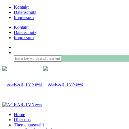
Kontakt
Datenschutz
Impressum
Kontakt
Datenschutz
Impressum
Home
Über uns
Themenauswahl