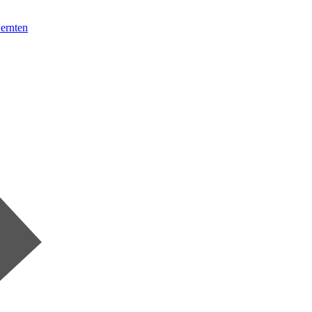
 ernten