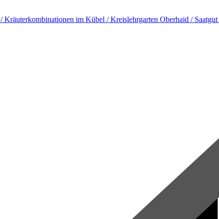
​ Kräuterkombinationen im Kübel /​ Kreislehrgarten Oberhaid /​ Saatgut